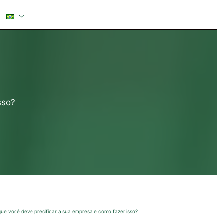
sso?
que você deve precificar a sua empresa e como fazer isso?