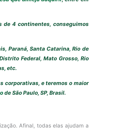
 de 4 continentes, conseguimos
s, Paraná, Santa Catarina, Rio de
istrito Federal, Mato Grosso, Rio
s, etc.
 corporativas, e teremos o maior
ro
de São Paulo, SP, Brasil.
ização. Afinal, todas elas ajudam a