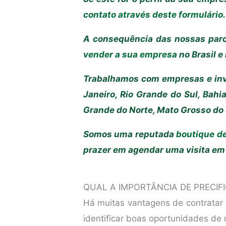
contato através deste formulário
.
A consequência das nossas par
vender a sua empresa
no Brasil e 
Trabalhamos com empresas e inves
Janeiro, Rio Grande do Sul, Bahi
Grande do Norte, Mato Grosso do S
Somos uma reputada
boutique d
prazer em agendar uma visita em 
QUAL A IMPORTÂNCIA DE PRECIF
Há muitas vantagens de contratar
identificar boas oportunidades de 