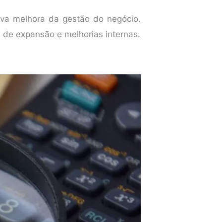
iva melhora da gestão do negócio.
s de expansão e melhorias internas.