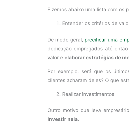
Fizemos abaixo uma lista com os pr
Entender os critérios de valo
De modo geral,
precificar uma emp
dedicação empregados até então 
valor e
elaborar estratégias de me
Por exemplo, será que os último
clientes acharam deles? O que est
Realizar investimentos
Outro motivo que leva empresári
investir nela
.