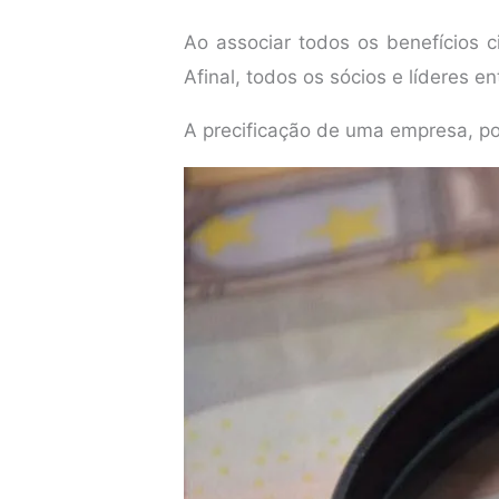
Ao associar todos os benefícios 
Afinal, todos os sócios e líderes 
A precificação de uma empresa, 