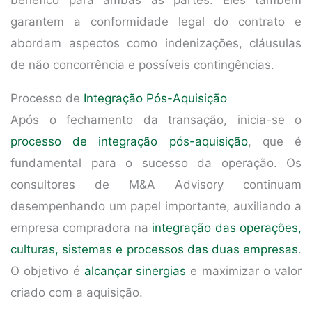
garantem a conformidade legal do contrato e
abordam aspectos como indenizações, cláusulas
de não concorrência e possíveis contingências.
Processo de
Integração Pós-Aquisição
Após o fechamento da transação, inicia-se o
processo de integração pós-aquisição
, que é
fundamental para o sucesso da operação. Os
consultores de M&A Advisory continuam
desempenhando um papel importante, auxiliando a
empresa compradora na
integração das operações,
culturas, sistemas e processos das duas empresas
.
O objetivo é
alcançar sinergias
e maximizar o valor
criado com a aquisição.