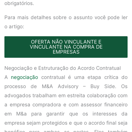
obrigatórios.
Para mais detalhes sobre o assunto você pode ler
o artigo:
OFERTA NÃO VINCULANTE E
VINCULANTE NA COMPRA DE
EMPRESAS
Negociação e Estruturação do Acordo Contratual
A
negociação
contratual é uma etapa crítica do
processo de M&A Advisory – Buy Side. Os
advogados trabalham em estreita colaboração com
a empresa compradora e com assessor financeiro
em M&a para garantir que os interesses da
empresa sejam protegidos e que o acordo final seja
benéfico para ambas as partes. Eles também