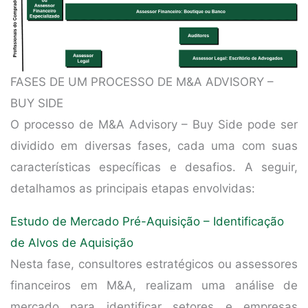
FASES DE UM PROCESSO DE M&A ADVISORY –
BUY SIDE
O processo de M&A Advisory – Buy Side pode ser
dividido em diversas fases, cada uma com suas
características específicas e desafios. A seguir,
detalhamos as principais etapas envolvidas:
Estudo de Mercado Pré-Aquisição – Identificação
de Alvos de Aquisição
Nesta fase, consultores estratégicos ou assessores
financeiros em M&A, realizam uma análise de
mercado para identificar setores e empresas