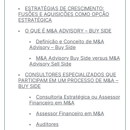
ESTRATÉGIAS DE CRESCIMENTO:
FUSÕES E AQUISIÇÕES COMO OPÇÃO
ESTRATÉGICA
O QUE É M&A ADVISORY – BUY SIDE
Definição e Conceito de M&A
Advisory – Buy Side
M&A Advisory Buy Side versus M&A
Advisory Sell Side
CONSULTORES ESPECIALIZADOS QUE
PARTICIPAM EM UM PROCESSO DE M&A –
BUY SIDE
Consultoria Estratégica ou Assessor
Financeiro em M&A
Assessor Financeiro em M&A
Auditores