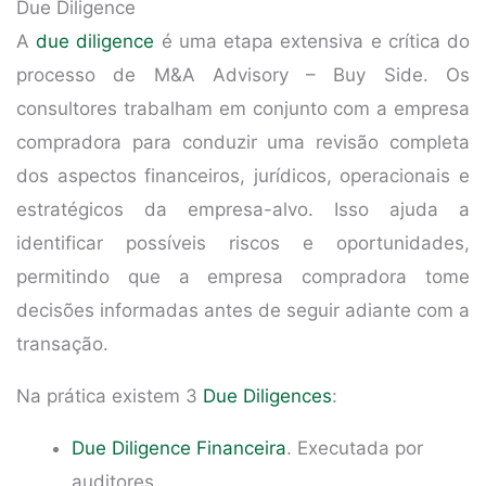
Due Diligence
A
due diligence
é uma etapa extensiva e crítica do
processo de M&A Advisory – Buy Side. Os
consultores trabalham em conjunto com a empresa
compradora para conduzir uma revisão completa
dos aspectos financeiros, jurídicos, operacionais e
estratégicos da empresa-alvo. Isso ajuda a
identificar possíveis riscos e oportunidades,
permitindo que a empresa compradora tome
decisões informadas antes de seguir adiante com a
transação.
Na prática existem 3
Due Diligences
:
Due Diligence Financeira
. Executada por
auditores.