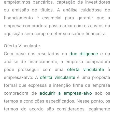
empréstimos bancários, captação de investidores
ou emissão de títulos. A análise cuidadosa do
financiamento é essencial para garantir que a
empresa compradora possa arcar com os custos da
aquisição sem comprometer sua saúde financeira.
Oferta Vinculante
Com base nos resultados da
due diligence
e na
análise de financiamento, a empresa compradora
pode prosseguir com uma
oferta vinculante
à
empresa-alvo. A
oferta vinculante
é uma proposta
formal que expressa a intenção firme da empresa
compradora de
adquirir a empresa-alvo
sob os
termos e condições especificados. Nesse ponto, os
termos do acordo são considerados legalmente