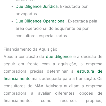
Due Diligence Jurídica
. Executada por
advogados
Due Diligence Operacional
. Executada pela
área operacional do adquirente ou por
consultores especializados.
Financiamento da Aquisição
Após a conclusão da
due diligence
e a decisão de
seguir em frente com a aquisição, a empresa
compradora precisa determinar a
estrutura de
financiamento
mais adequada para a transação. Os
consultores de M&A Advisory auxiliam a empresa
compradora a avaliar diferentes opções de
financiamento, como recursos próprios,