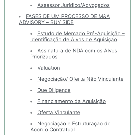
Assessor Jurídico/Advogados
FASES DE UM PROCESSO DE M&A
ADVISORY – BUY SIDE
Estudo de Mercado Pré-Aquisição –
Identificação de Alvos de Aquisição
Assinatura de NDA com os Alvos
Priorizados
Valuation
Negociação/ Oferta Não Vinculante
Due Diligence
Financiamento da Aquisição
Oferta Vinculante
Negociação e Estruturação do
Acordo Contratual