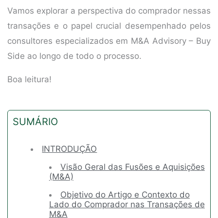
Vamos explorar a perspectiva do comprador nessas
transações e o papel crucial desempenhado pelos
consultores especializados em M&A Advisory – Buy
Side ao longo de todo o processo.
Boa leitura!
SUMÁRIO
INTRODUÇÃO
Visão Geral das Fusões e Aquisições
(M&A)
Objetivo do Artigo e Contexto do
Lado do Comprador nas Transações de
M&A