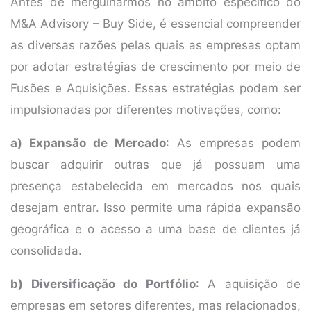
Antes de mergulharmos no âmbito específico do
M&A Advisory – Buy Side, é essencial compreender
as diversas razões pelas quais as empresas optam
por adotar estratégias de crescimento por meio de
Fusões e Aquisições. Essas estratégias podem ser
impulsionadas por diferentes motivações, como:
a) Expansão de Mercado
: As empresas podem
buscar adquirir outras que já possuam uma
presença estabelecida em mercados nos quais
desejam entrar. Isso permite uma rápida expansão
geográfica e o acesso a uma base de clientes já
consolidada.
b) Diversificação do Portfólio
: A aquisição de
empresas em setores diferentes, mas relacionados,