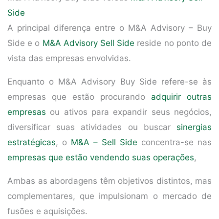
Side
A principal diferença entre o M&A Advisory – Buy
Side e o
M&A Advisory Sell Side
reside no ponto de
vista das empresas envolvidas.
Enquanto o M&A Advisory Buy Side refere-se às
empresas que estão procurando
adquirir outras
empresas
ou ativos para expandir seus negócios,
diversificar suas atividades ou buscar
sinergias
estratégicas
, o
M&A – Sell Side
concentra-se nas
empresas que estão vendendo suas operações
,
Ambas as abordagens têm objetivos distintos, mas
complementares, que impulsionam o mercado de
fusões e aquisições.