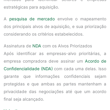
estratégicas para aquisição.
A
pesquisa de mercado
envolve o mapeamento
dos principais alvos de aquisição, e sua priorização
considerando os critérios estabelecidos.
Assinatura de
NDA
com os Alvos Priorizados
Após identificar as empresas-alvo prioritárias, a
empresa compradora deve assinar um
Acordo de
Confidencialidade (NDA)
com cada uma delas. Isso
garante que informações confidenciais sejam
protegidas e que ambas as partes mantenham a
privacidade das negociações até que um acordo
final seja alcançado.