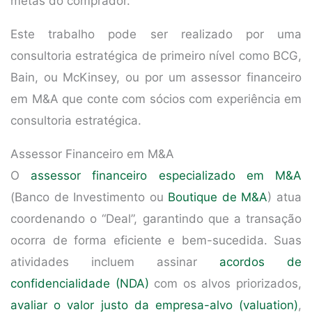
metas do comprador.
Este trabalho pode ser realizado por uma
consultoria estratégica de primeiro nível como BCG,
Bain, ou McKinsey, ou por um assessor financeiro
em M&A que conte com sócios com experiência em
consultoria estratégica.
Assessor Financeiro em M&A
O
assessor financeiro especializado em M&A
(Banco de Investimento ou
Boutique de M&A
) atua
coordenando o “Deal”, garantindo que a transação
ocorra de forma eficiente e bem-sucedida. Suas
atividades incluem assinar
acordos de
confidencialidade (NDA)
com os alvos priorizados,
avaliar o valor justo da empresa-alvo (valuation)
,