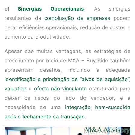
e)
Sinergias Operacionais
: As sinergias
resultantes da
combinação de empresas
podem
gerar eficiências operacionais, redução de custos e
aumento da produtividade.
Apesar das muitas vantagens, as estratégias de
crescimento por meio de M&A – Buy Side também
apresentam desafios, incluindo a adequada
identificação e priorização de “alvos de aquisição”
,
valuation
e
oferta não vinculante
estruturada para
deixar os riscos do lado do vendedor, e a
necessidade de uma
integração bem-sucedida
após o fechamento da transação
.