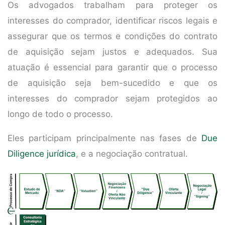
Os advogados trabalham para proteger os
interesses do comprador, identificar riscos legais e
assegurar que os termos e condições do contrato
de aquisição sejam justos e adequados. Sua
atuação é essencial para garantir que o processo
de aquisição seja bem-sucedido e que os
interesses do comprador sejam protegidos ao
longo de todo o processo.
Eles participam principalmente nas fases de
Due
Diligence jurídica
, e a negociação contratual.