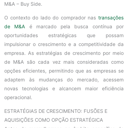
M&A – Buy Side.
O contexto do lado do comprador nas
transações
de M&A
é marcado pela busca contínua por
oportunidades estratégicas que possam
impulsionar o crescimento e a competitividade da
empresa. As estratégias de crescimento por meio
de M&A são cada vez mais consideradas como
opções eficientes, permitindo que as empresas se
adaptem às mudanças do mercado, acessem
novas tecnologias e alcancem maior eficiência
operacional.
ESTRATÉGIAS DE CRESCIMENTO: FUSÕES E
AQUISIÇÕES COMO OPÇÃO ESTRATÉGICA