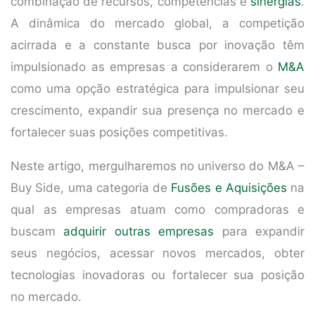
combinação de recursos, competências e
sinergias
.
A dinâmica do mercado global, a competição
acirrada e a constante busca por inovação têm
impulsionado as empresas a considerarem o
M&A
como uma opção estratégica para impulsionar seu
crescimento, expandir sua presença no mercado e
fortalecer suas posições competitivas.
Neste artigo, mergulharemos no universo do M&A –
Buy Side, uma categoria de
Fusões e Aquisições
na
qual as empresas atuam como compradoras e
buscam
adquirir outras empresas
para expandir
seus negócios, acessar novos mercados, obter
tecnologias inovadoras ou fortalecer sua posição
no mercado.