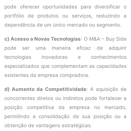
pode oferecer oportunidades para diversificar o
portfólio de produtos ou serviços, reduzindo a
dependência de um único mercado ou segmento.
c) Acesso a Novas Tecnologias
: O M&A – Buy Side
pode ser uma maneira eficaz de adquirir
tecnologias inovadoras e conhecimentos
especializados que complementam as capacidades
existentes da empresa compradora.
d) Aumento da Competitividade
: A aquisição de
concorrentes diretos ou indiretos pode fortalecer a
posição competitiva da empresa no mercado,
permitindo a consolidação de sua posição ou a
obtenção de vantagens estratégicas.