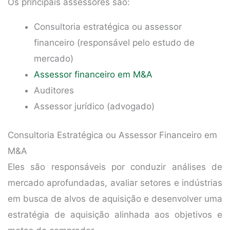
Os principais assessores são:
Consultoria estratégica ou assessor
financeiro (responsável pelo estudo de
mercado)
Assessor financeiro em M&A
Auditores
Assessor jurídico (advogado)
Consultoria Estratégica ou Assessor Financeiro em
M&A
Eles são responsáveis por conduzir análises de
mercado aprofundadas, avaliar setores e indústrias
em busca de alvos de aquisição e desenvolver uma
estratégia de aquisição alinhada aos objetivos e