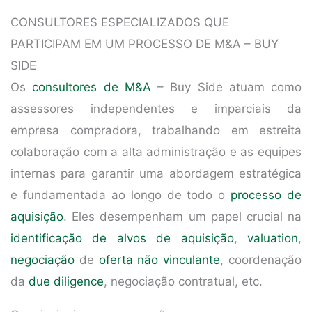
CONSULTORES ESPECIALIZADOS QUE
PARTICIPAM EM UM PROCESSO DE M&A – BUY
SIDE
Os
consultores de M&A
– Buy Side atuam como
assessores independentes e imparciais da
empresa compradora, trabalhando em estreita
colaboração com a alta administração e as equipes
internas para garantir uma abordagem estratégica
e fundamentada ao longo de todo o
processo de
aquisição
. Eles desempenham um papel crucial na
identificação de alvos de aquisição
,
valuation
,
negociação
de
oferta não vinculante
, coordenação
da
due diligence
, negociação contratual, etc.