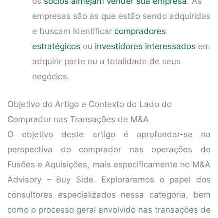
os
sócios almejam vender sua empresa
. As
empresas são as que estão sendo adquiridas
e buscam identificar
compradores
estratégicos
ou
investidores interessados
em
adquirir parte ou a totalidade de seus
negócios.
Objetivo do Artigo e Contexto do Lado do
Comprador nas Transações de M&A
O objetivo deste artigo é aprofundar-se na
perspectiva do comprador nas operações de
Fusões e Aquisições, mais especificamente no M&A
Advisory – Buy Side. Exploraremos o papel dos
consultores especializados nessa categoria, bem
como o processo geral envolvido nas transações de