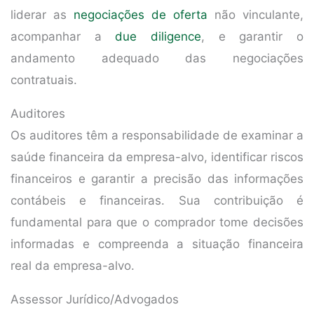
liderar as
negociações de oferta
não vinculante,
acompanhar a
due diligence
, e garantir o
andamento adequado das negociações
contratuais.
Auditores
Os auditores têm a responsabilidade de examinar a
saúde financeira da empresa-alvo, identificar riscos
financeiros e garantir a precisão das informações
contábeis e financeiras. Sua contribuição é
fundamental para que o comprador tome decisões
informadas e compreenda a situação financeira
real da empresa-alvo.
Assessor Jurídico/Advogados