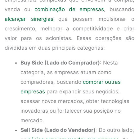
venda ou
combinação de empresas
, buscando
alcançar sinergias
que possam impulsionar o
crescimento, melhorar a competitividade e criar
valor para os acionistas. Essas operações são
divididas em duas principais categorias:
Buy Side (Lado do Comprador)
: Nesta
categoria, as empresas atuam como
compradoras, buscando
comprar outras
empresas
para expandir seus negócios,
acessar novos mercados, obter tecnologias
inovadoras ou fortalecer sua posição no
mercado.
Sell Side (Lado do Vendedor)
: Do outro lado,