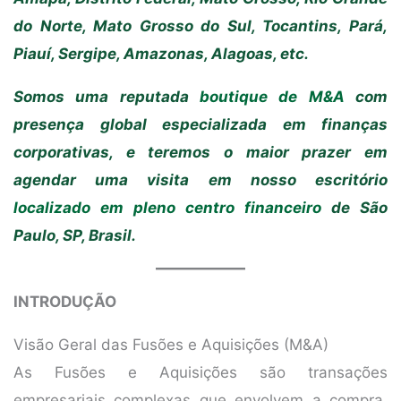
do Norte, Mato Grosso do Sul, Tocantins, Pará,
Piauí, Sergipe, Amazonas, Alagoas, etc.
Somos uma reputada
boutique de M&A
com
presença global especializada em finanças
corporativas, e teremos o maior prazer em
agendar uma visita em nosso escritório
localizado em pleno centro financeiro
de São
Paulo, SP, Brasil.
INTRODUÇÃO
Visão Geral das Fusões e Aquisições (M&A)
As Fusões e Aquisições são transações
empresariais complexas que envolvem a compra,