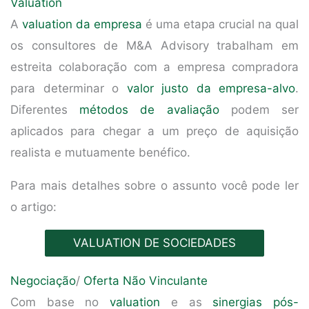
Valuation
A
valuation da empresa
é uma etapa crucial na qual
os consultores de M&A Advisory trabalham em
estreita colaboração com a empresa compradora
para determinar o
valor justo da empresa-alvo
.
Diferentes
métodos de avaliação
podem ser
aplicados para chegar a um preço de aquisição
realista e mutuamente benéfico.
Para mais detalhes sobre o assunto você pode ler
o artigo:
VALUATION DE SOCIEDADES
Negociação
/
Oferta Não Vinculante
Com base no
valuation
e as
sinergias pós-