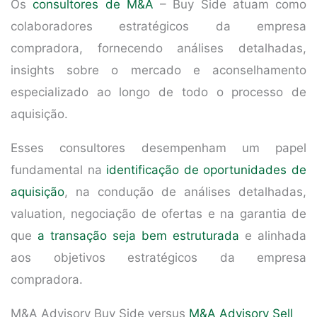
Os
consultores de M&A
– Buy Side atuam como
colaboradores estratégicos da empresa
compradora, fornecendo análises detalhadas,
insights sobre o mercado e aconselhamento
especializado ao longo de todo o processo de
aquisição.
Esses consultores desempenham um papel
fundamental na
identificação de oportunidades de
aquisição
, na condução de análises detalhadas,
valuation, negociação de ofertas e na garantia de
que
a transação seja bem estruturada
e alinhada
aos objetivos estratégicos da empresa
compradora.
M&A Advisory Buy Side versus
M&A Advisory Sell