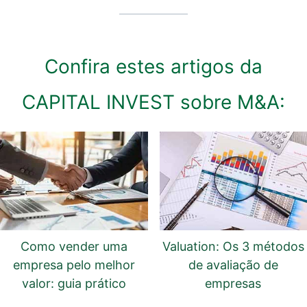
Confira estes artigos da
CAPITAL INVEST sobre M&A:
Como vender uma
Valuation: Os 3 métodos
empresa pelo melhor
de avaliação de
valor: guia prático
empresas