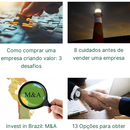
8 cuidados antes de
Como comprar uma
vender uma empresa
empresa criando valor: 3
desafios
Invest in Brazil: M&A
13 Opções para obter