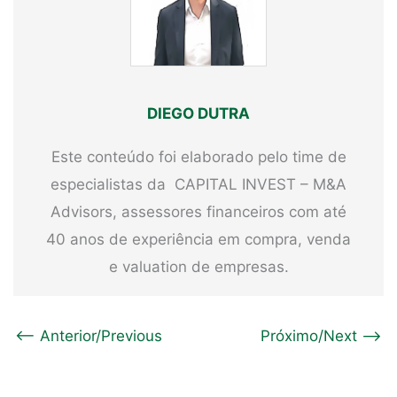
DIEGO DUTRA
Este conteúdo foi elaborado pelo time de
especialistas da CAPITAL INVEST – M&A
Advisors, assessores financeiros com até
40 anos de experiência em compra, venda
e valuation de empresas.
<-- Anterior/Previous
Próximo/Next -->