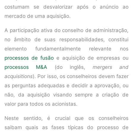
costumam se desvalorizar após o anúncio ao
mercado de uma aquisição.
A participação ativa do conselho de administração,
no âmbito de suas responsabilidades, constitui
elemento fundamentalmente relevante nos
processos de fusão
e aquisição de empresas ou
processos M&A
(do inglês,
mergers and
acquisitions
). Por isso, os conselheiros devem fazer
as perguntas adequadas e decidir a aprovação, ou
não, da aquisição visando sempre a criação de
valor para todos os acionistas.
Neste sentido, é crucial que os conselheiros
saibam quais as fases típicas do processo de