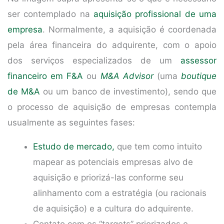
ser contemplado na
aquisição profissional de uma
empresa
. Normalmente, a aquisição é coordenada
pela área financeira do adquirente, com o apoio
dos serviços especializados de um
assessor
financeiro em F&A
ou
M&A Advisor
(uma
boutique
de M&A
ou um banco de investimento), sendo que
o processo de aquisição de empresas contempla
usualmente as seguintes fases:
Estudo de mercado,
que tem como intuito
mapear as potenciais empresas alvo de
aquisição e priorizá-las conforme seu
alinhamento com a estratégia (ou racionais
de aquisição) e a cultura do adquirente.