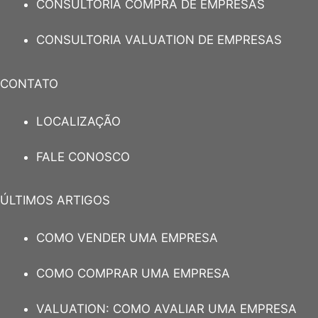
CONSULTORIA COMPRA DE EMPRESAS
CONSULTORIA VALUATION DE EMPRESAS
CONTATO
LOCALIZAÇÃO
FALE CONOSCO
ÚLTIMOS ARTIGOS
COMO VENDER UMA EMPRESA
COMO COMPRAR UMA EMPRESA
VALUATION: COMO AVALIAR UMA EMPRESA