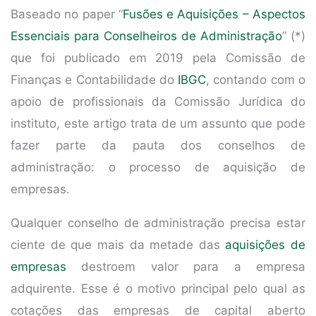
Baseado no paper “
Fusões e Aquisições – Aspectos
Essenciais para Conselheiros de Administração
” (*)
que foi publicado em 2019 pela Comissão de
Finanças e Contabilidade do
IBGC
, contando com o
apoio de profissionais da Comissão Jurídica do
instituto, este artigo trata de um assunto que pode
fazer parte da pauta dos conselhos de
administração: o processo de aquisição de
empresas.
Qualquer conselho de administração precisa estar
ciente de que mais da metade das
aquisições de
empresas
destroem valor para a empresa
adquirente. Esse é o motivo principal pelo qual as
cotações das empresas de capital aberto