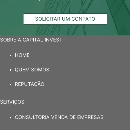
SOLICITAR UM CONTATO
SOBRE A CAPITAL INVEST
HOME
QUEM SOMOS
REPUTAÇÃO
SERVIÇOS
CONSULTORIA VENDA DE EMPRESAS