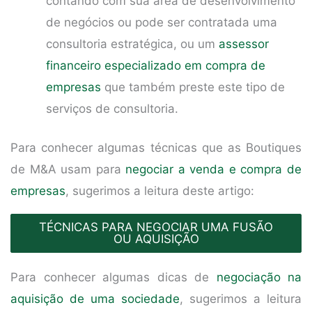
contando com sua área de desenvolvimento
de negócios ou pode ser contratada uma
consultoria estratégica, ou um
assessor
financeiro especializado em compra de
empresas
que também preste este tipo de
serviços de consultoria.
Para conhecer algumas técnicas que as Boutiques
de M&A usam para
negociar a venda e compra de
empresas
, sugerimos a leitura deste artigo:
TÉCNICAS PARA NEGOCIAR UMA FUSÃO
OU AQUISIÇÃO
Para conhecer algumas dicas de
negociação na
aquisição de uma sociedade
, sugerimos a leitura