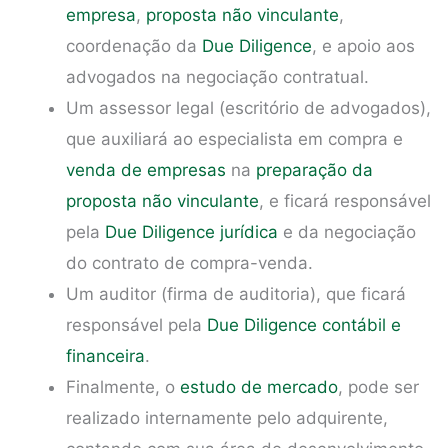
empresa
,
proposta não vinculante
,
coordenação da
Due Diligence
, e apoio aos
advogados na negociação contratual.
Um assessor legal (escritório de advogados),
que auxiliará ao especialista em compra e
venda de empresas
na
preparação da
proposta não vinculante
, e ficará responsável
pela
Due Diligence jurídica
e da negociação
do contrato de compra-venda.
Um auditor (firma de auditoria), que ficará
responsável pela
Due Diligence contábil e
financeira
.
Finalmente, o
estudo de mercado
, pode ser
realizado internamente pelo adquirente,