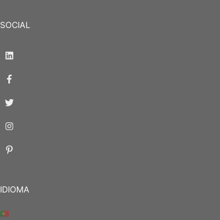
SOCIAL
IDIOMA