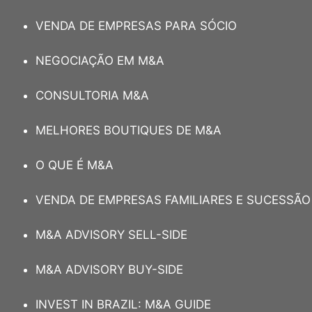
VENDA DE EMPRESAS PARA SÓCIO
NEGOCIAÇÃO EM M&A
CONSULTORIA M&A
MELHORES BOUTIQUES DE M&A
O QUE É M&A
VENDA DE EMPRESAS FAMILIARES E SUCESSÃO
M&A ADVISORY SELL-SIDE
M&A ADVISORY BUY-SIDE
INVEST IN BRAZIL: M&A GUIDE