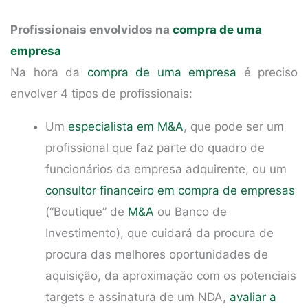
Profissionais envolvidos na
compra de uma
empresa
Na hora da
compra de uma empresa
é preciso
envolver 4 tipos de profissionais:
Um
especialista em M&A
, que pode ser um
profissional que faz parte do quadro de
funcionários da empresa adquirente, ou um
consultor financeiro em compra de empresas
(“Boutique” de
M&A
ou Banco de
Investimento), que cuidará da procura de
procura das melhores oportunidades de
aquisição, da aproximação com os potenciais
targets e assinatura de um NDA,
avaliar a