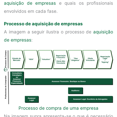
aquisição de empresas
e quais os profissionais
envolvidos em cada fase.
Processo de aquisição de empresas
A imagem a seguir ilustra o processo de
aquisição
de empresas
:
Processo de compra de uma empresa
Na imagem supra apresenta-se o que é necessário