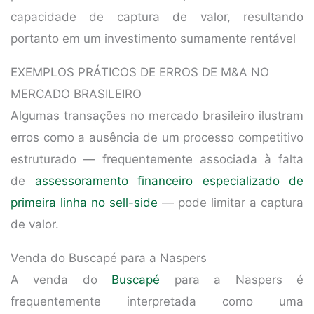
capacidade de captura de valor, resultando
portanto em um investimento sumamente rentável
EXEMPLOS PRÁTICOS DE ERROS DE M&A NO
MERCADO BRASILEIRO
Algumas transações no mercado brasileiro ilustram
erros como a ausência de um processo competitivo
estruturado — frequentemente associada à falta
de
assessoramento financeiro especializado de
primeira linha no sell-side
— pode limitar a captura
de valor.
Venda do Buscapé para a Naspers
A venda do
Buscapé
para a Naspers é
frequentemente interpretada como uma