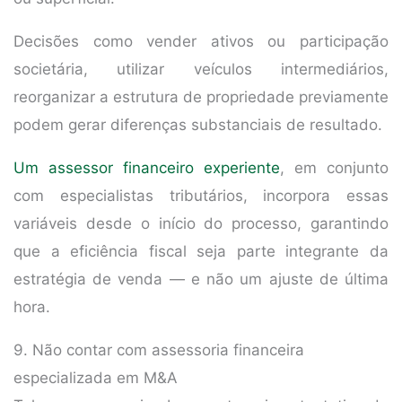
Decisões como vender ativos ou participação
societária, utilizar veículos intermediários,
reorganizar a estrutura de propriedade previamente
podem gerar diferenças substanciais de resultado.
Um assessor financeiro experiente
, em conjunto
com especialistas tributários, incorpora essas
variáveis desde o início do processo, garantindo
que a eficiência fiscal seja parte integrante da
estratégia de venda — e não um ajuste de última
hora.
9. Não contar com assessoria financeira
especializada em M&A