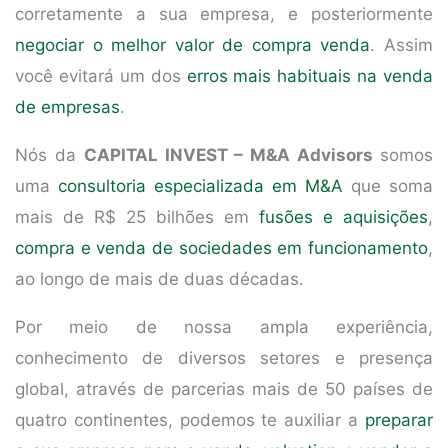
corretamente a sua empresa, e posteriormente
negociar o melhor valor de compra venda
. Assim
você evitará um dos
erros mais habituais na venda
de empresas
.
Nós da
CAPITAL INVEST – M&A Advisors
somos
uma
consultoria especializada em M&A
que soma
mais de R$ 25 bilhões em
fusões e aquisições
,
compra e venda de sociedades em funcionamento
,
ao longo de mais de duas décadas.
Por meio de nossa ampla experiência,
conhecimento de diversos setores e presença
global, através de parcerias mais de 50 países de
quatro continentes, podemos te auxiliar a
preparar