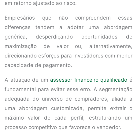
em retorno ajustado ao risco.
Empresários que não compreendem essas
diferenças tendem a adotar uma abordagem
genérica, desperdiçando oportunidades de
maximização de valor ou, alternativamente,
direcionando esforços para investidores com menor
capacidade de pagamento.
A atuação de um
assessor financeiro qualificado
é
fundamental para evitar esse erro. A segmentação
adequada do universo de compradores, aliada a
uma abordagem customizada, permite extrair o
máximo valor de cada perfil, estruturando um
processo competitivo que favorece o vendedor.