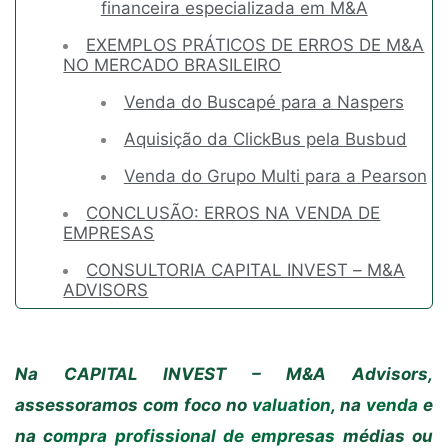
financeira especializada em M&A
EXEMPLOS PRÁTICOS DE ERROS DE M&A
NO MERCADO BRASILEIRO
Venda do Buscapé para a Naspers
Aquisição da ClickBus pela Busbud
Venda do Grupo Multi para a Pearson
CONCLUSÃO: ERROS NA VENDA DE
EMPRESAS
CONSULTORIA CAPITAL INVEST – M&A
ADVISORS
Na CAPITAL INVEST – M&A Advisors,
assessoramos com foco no
valuation
, na
venda
e
na c
ompra profissional de empresas
médias ou