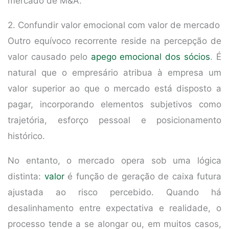
mercado de M&A.
2. Confundir valor emocional com valor de mercado
Outro equívoco recorrente reside na percepção de
valor causado pelo
apego emocional dos sócios
. É
natural que o empresário atribua à empresa um
valor superior ao que o mercado está disposto a
pagar, incorporando elementos subjetivos como
trajetória, esforço pessoal e posicionamento
histórico.
No entanto, o mercado opera sob uma lógica
distinta:
valor
é função de geração de caixa futura
ajustada ao risco percebido. Quando há
desalinhamento entre expectativa e realidade, o
processo tende a se alongar ou, em muitos casos,