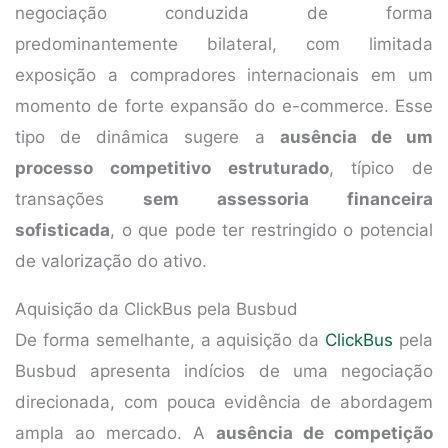
negociação conduzida de forma
predominantemente bilateral, com limitada
exposição a compradores internacionais em um
momento de forte expansão do e-commerce. Esse
tipo de dinâmica sugere a
ausência de um
processo competitivo estruturado
, típico de
transações
sem assessoria financeira
sofisticada
, o que pode ter restringido o potencial
de valorização do ativo.
Aquisição da ClickBus pela Busbud
De forma semelhante, a aquisição da
ClickBus
pela
Busbud apresenta indícios de uma negociação
direcionada, com pouca evidência de abordagem
ampla ao mercado. A
ausência de competição