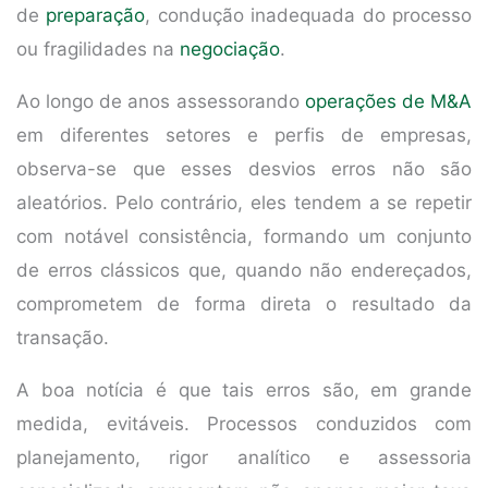
de
preparação
, condução inadequada do processo
ou fragilidades na
negociação
.
Ao longo de anos assessorando
operações de M&A
em diferentes setores e perfis de empresas,
observa-se que esses desvios erros não são
aleatórios. Pelo contrário, eles tendem a se repetir
com notável consistência, formando um conjunto
de erros clássicos que, quando não endereçados,
comprometem de forma direta o resultado da
transação.
A boa notícia é que tais erros são, em grande
medida, evitáveis. Processos conduzidos com
planejamento, rigor analítico e assessoria