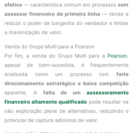
efetiva
— característica comum em processos
sem
assessor financeiro de primeira linha
— tende a
reduzir o poder de barganha do vendedor e limitar
a maximização de valor.
Venda do Grupo Multi para a Pearson
Por fim, a venda do Grupo Multi para a
Pearson
,
apesar de bem-sucedida, é frequentemente
analisada como um processo com
forte
direcionamento estratégico e baixa competição
aparente. A
falta de um
assessoramento
financeiro altamente qualificado
pode resultar na
não exploração plena de alternativas, reduzindo o
potencial de captura adicional de valor.