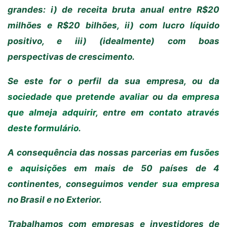
grandes: i) de receita bruta anual entre R$20
milhões e R$20 bilhões, ii) com lucro líquido
positivo, e iii) (idealmente) com boas
perspectivas de crescimento.
Se este for o perfil da sua empresa, ou da
sociedade que pretende avaliar
ou da
empresa
que almeja adquirir
, entre em
contato através
deste formulário
.
A consequência das nossas parcerias em
fusões
e aquisições
em mais de 50 países de 4
continentes, conseguimos
vender sua empresa
no Brasil e no Exterior.
Trabalhamos com empresas e investidores de