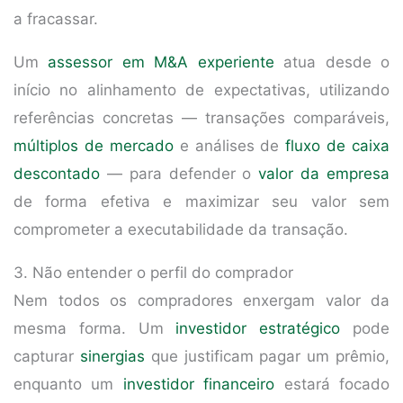
a fracassar.
Um
assessor em M&A experiente
atua desde o
início no alinhamento de expectativas, utilizando
referências concretas — transações comparáveis,
múltiplos de mercado
e análises de
fluxo de caixa
descontado
— para defender o
valor da empresa
de forma efetiva e maximizar seu valor sem
comprometer a executabilidade da transação.
3. Não entender o perfil do comprador
Nem todos os compradores enxergam valor da
mesma forma. Um
investidor estratégico
pode
capturar
sinergias
que justificam pagar um prêmio,
enquanto um
investidor financeiro
estará focado