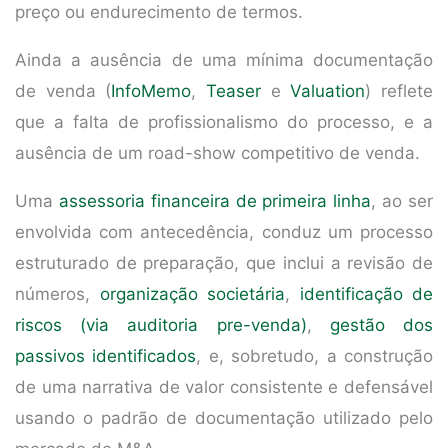
preço ou endurecimento de termos.
Ainda a ausência de uma mínima documentação
de venda (
InfoMemo
,
Teaser
e
Valuation
) reflete
que a falta de profissionalismo do processo, e a
ausência de um road-show competitivo de venda.
Uma
assessoria financeira de primeira linha
, ao ser
envolvida com antecedência, conduz um processo
estruturado de preparação, que inclui a revisão de
números,
organização societária
,
identificação de
riscos (via auditoria pre-venda)
,
gestão dos
passivos identificados
, e, sobretudo, a construção
de uma narrativa de valor consistente e defensável
usando o padrão de documentação utilizado pelo