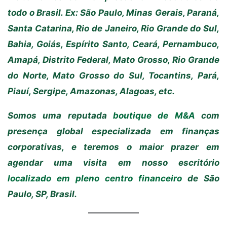
todo o Brasil. Ex: São Paulo, Minas Gerais, Paraná,
Santa Catarina, Rio de Janeiro, Rio Grande do Sul,
Bahia, Goiás, Espírito Santo, Ceará, Pernambuco,
Amapá, Distrito Federal, Mato Grosso, Rio Grande
do Norte, Mato Grosso do Sul, Tocantins, Pará,
Piauí, Sergipe, Amazonas, Alagoas, etc.
Somos uma reputada
boutique de M&A
com
presença global especializada em finanças
corporativas, e teremos o maior prazer em
agendar uma visita em nosso escritório
localizado em pleno centro financeiro
de São
Paulo, SP, Brasil.