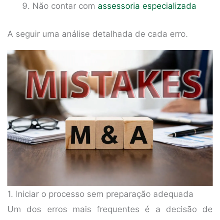
Não contar com
assessoria especializada
A seguir uma análise detalhada de cada erro.
1. Iniciar o processo sem preparação adequada
Um dos erros mais frequentes é a decisão de