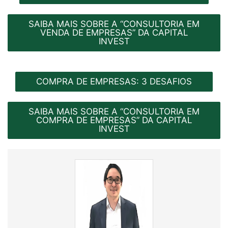
SAIBA MAIS SOBRE A “CONSULTORIA EM
VENDA DE EMPRESAS” DA CAPITAL
INVEST
COMPRA DE EMPRESAS: 3 DESAFIOS
SAIBA MAIS SOBRE A “CONSULTORIA EM
COMPRA DE EMPRESAS” DA CAPITAL
INVEST