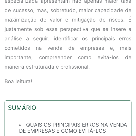
especializada apresentam não apenas maior taxa
de sucesso, mas, sobretudo, maior capacidade de
maximização de valor e mitigação de riscos. É
justamente sob essa perspectiva que se insere a
análise a seguir: identificar os principais erros
cometidos na venda de empresas e, mais
importante, compreender como evitá-los de
maneira estruturada e profissional.
Boa leitura!
SUMÁRIO
QUAIS OS PRINCIPAIS ERROS NA VENDA
DE EMPRESAS E COMO EVITÁ-LOS