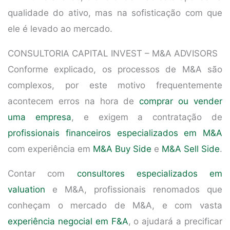
qualidade do ativo, mas na sofisticação com que
ele é levado ao mercado.
CONSULTORIA CAPITAL INVEST – M&A ADVISORS
Conforme explicado, os processos de M&A são
complexos, por este motivo frequentemente
acontecem erros na hora de
comprar ou vender
uma empresa
, e exigem a contratação de
profissionais financeiros especializados em M&A
com experiência em
M&A Buy Side
e
M&A Sell Side
.
Contar com
consultores especializados em
valuation
e M&A, profissionais renomados que
conheçam o mercado de M&A, e com vasta
experiência negocial em F&A
, o ajudará a precificar