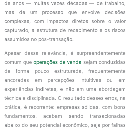
de anos — muitas vezes décadas — de trabalho,
mas de um processo que envolve decisões
complexas, com impactos diretos sobre o valor
capturado, a estrutura de recebimento e os riscos
assumidos no pós-transação.
Apesar dessa relevância, é surpreendentemente
comum que
operações de venda
sejam conduzidas
de forma pouco estruturada, frequentemente
ancoradas em percepções intuitivas ou em
experiências indiretas, e não em uma abordagem
técnica e disciplinada. O resultado desses erros, na
prática, é recorrente: empresas sólidas, com bons
fundamentos, acabam sendo transacionadas
abaixo do seu potencial econômico, seja por falhas