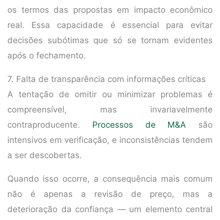
os termos das propostas em impacto econômico
real. Essa capacidade é essencial para evitar
decisões subótimas que só se tornam evidentes
após o fechamento.
7. Falta de transparência com informações críticas
A tentação de omitir ou minimizar problemas é
compreensível, mas invariavelmente
contraproducente.
Processos de M&A
são
intensivos em verificação, e inconsistências tendem
a ser descobertas.
Quando isso ocorre, a consequência mais comum
não é apenas a revisão de preço, mas a
deterioração da confiança — um elemento central