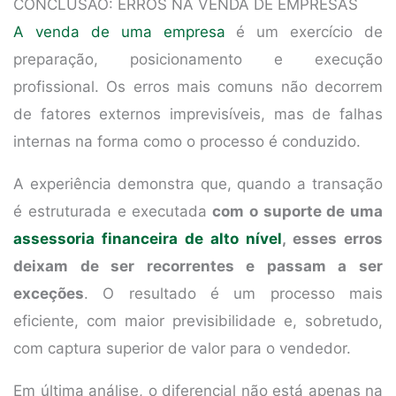
CONCLUSÃO: ERROS NA VENDA DE EMPRESAS
A venda de uma empresa
é um exercício de
preparação, posicionamento e execução
profissional. Os erros mais comuns não decorrem
de fatores externos imprevisíveis, mas de falhas
internas na forma como o processo é conduzido.
A experiência demonstra que, quando a transação
é estruturada e executada
com o suporte de uma
assessoria financeira de alto nível
, esses erros
deixam de ser recorrentes e passam a ser
exceções
. O resultado é um processo mais
eficiente, com maior previsibilidade e, sobretudo,
com captura superior de valor para o vendedor.
Em última análise, o diferencial não está apenas na