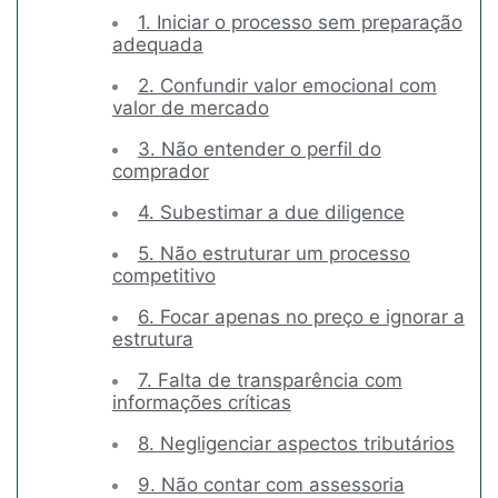
1. Iniciar o processo sem preparação
adequada
2. Confundir valor emocional com
valor de mercado
3. Não entender o perfil do
comprador
4. Subestimar a due diligence
5. Não estruturar um processo
competitivo
6. Focar apenas no preço e ignorar a
estrutura
7. Falta de transparência com
informações críticas
8. Negligenciar aspectos tributários
9. Não contar com assessoria