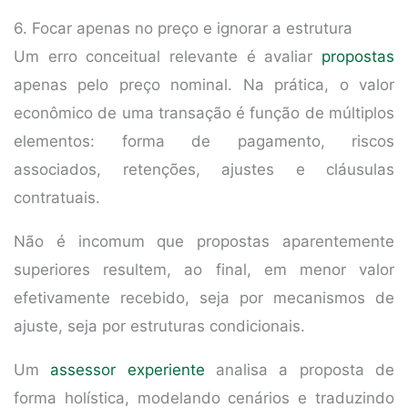
6. Focar apenas no preço e ignorar a estrutura
Um erro conceitual relevante é avaliar
propostas
apenas pelo preço nominal. Na prática, o valor
econômico de uma transação é função de múltiplos
elementos: forma de pagamento, riscos
associados, retenções, ajustes e cláusulas
contratuais.
Não é incomum que propostas aparentemente
superiores resultem, ao final, em menor valor
efetivamente recebido, seja por mecanismos de
ajuste, seja por estruturas condicionais.
Um
assessor experiente
analisa a proposta de
forma holística, modelando cenários e traduzindo