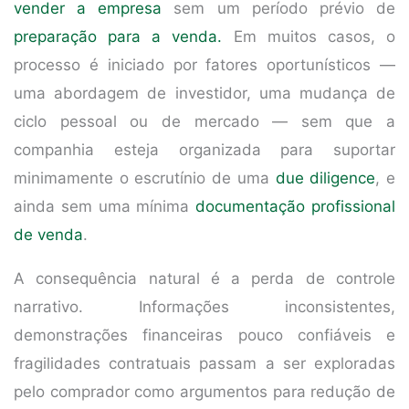
vender a empresa
sem um período prévio de
preparação para a venda.
Em muitos casos, o
processo é iniciado por fatores oportunísticos —
uma abordagem de investidor, uma mudança de
ciclo pessoal ou de mercado — sem que a
companhia esteja organizada para suportar
minimamente o escrutínio de uma
due diligence
, e
ainda sem uma mínima
documentação profissional
de venda
.
A consequência natural é a perda de controle
narrativo. Informações inconsistentes,
demonstrações financeiras pouco confiáveis e
fragilidades contratuais passam a ser exploradas
pelo comprador como argumentos para redução de