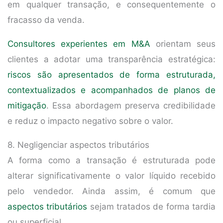
em qualquer transação, e consequentemente o
fracasso da venda.
Consultores experientes em M&A
orientam seus
clientes a adotar uma transparência estratégica:
riscos são apresentados de forma estruturada,
contextualizados e acompanhados de planos de
mitigação
. Essa abordagem preserva credibilidade
e reduz o impacto negativo sobre o valor.
8. Negligenciar aspectos tributários
A forma como a transação é estruturada pode
alterar significativamente o valor líquido recebido
pelo vendedor. Ainda assim, é comum que
aspectos tributários
sejam tratados de forma tardia
ou superficial.