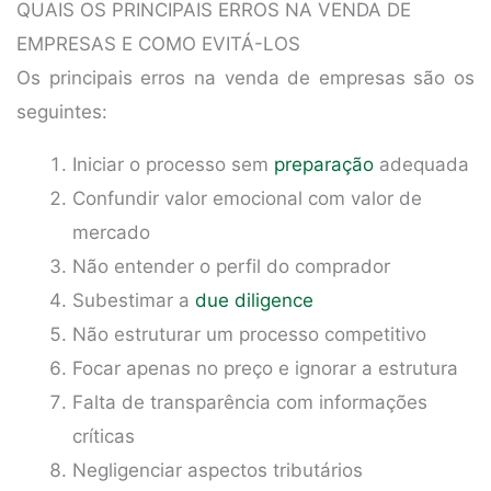
QUAIS OS PRINCIPAIS ERROS NA VENDA DE
EMPRESAS E COMO EVITÁ-LOS
Os principais erros na venda de empresas são os
seguintes:
Iniciar o processo sem
preparação
adequada
Confundir valor emocional com valor de
mercado
Não entender o perfil do comprador
Subestimar a
due diligence
Não estruturar um processo competitivo
Focar apenas no preço e ignorar a estrutura
Falta de transparência com informações
críticas
Negligenciar aspectos tributários