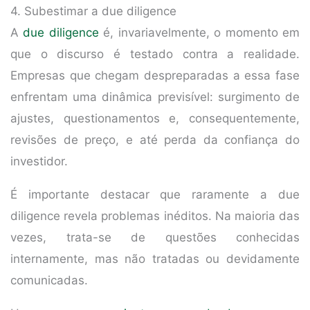
4. Subestimar a due diligence
A
due diligence
é, invariavelmente, o momento em
que o discurso é testado contra a realidade.
Empresas que chegam despreparadas a essa fase
enfrentam uma dinâmica previsível: surgimento de
ajustes, questionamentos e, consequentemente,
revisões de preço, e até perda da confiança do
investidor.
É importante destacar que raramente a due
diligence revela problemas inéditos. Na maioria das
vezes, trata-se de questões conhecidas
internamente, mas não tratadas ou devidamente
comunicadas.