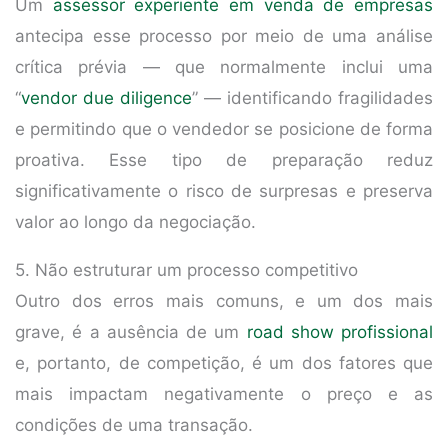
Um
assessor experiente em venda de empresas
antecipa esse processo por meio de uma análise
crítica prévia — que normalmente inclui uma
“
vendor due diligence
” — identificando fragilidades
e permitindo que o vendedor se posicione de forma
proativa. Esse tipo de preparação reduz
significativamente o risco de surpresas e preserva
valor ao longo da negociação.
5. Não estruturar um processo competitivo
Outro dos erros mais comuns, e um dos mais
grave, é a ausência de um
road show profissional
e, portanto, de competição, é um dos fatores que
mais impactam negativamente o preço e as
condições de uma transação.