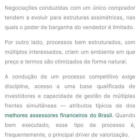
Negociações conduzidas com um único comprador
tendem a evoluir para estruturas assimétricas, nas
quais o poder de barganha do vendedor é limitado.
Por outro lado, processos bem estruturados, com
múltiplos interessados, criam um ambiente em que
preço e termos são otimizados de forma natural.
A condução de um processo competitivo exige
disciplina, acesso a uma base qualificada de
investidores e capacidade de gestão de múltiplas
frentes simultâneas — atributos típicos de dos
melhores assessores financeiros do Brasil
. Quando
bem executado, esse tipo de processo é,
frequentemente, o principal driver de valorização.