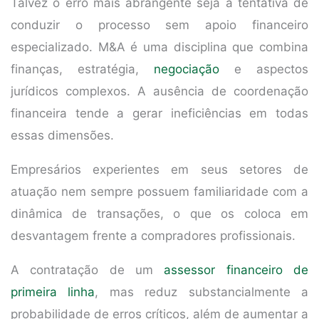
Talvez o erro mais abrangente seja a tentativa de
conduzir o processo sem apoio financeiro
especializado. M&A é uma disciplina que combina
finanças, estratégia,
negociação
e aspectos
jurídicos complexos. A ausência de coordenação
financeira tende a gerar ineficiências em todas
essas dimensões.
Empresários experientes em seus setores de
atuação nem sempre possuem familiaridade com a
dinâmica de transações, o que os coloca em
desvantagem frente a compradores profissionais.
A contratação de um
assessor financeiro de
primeira linha
, mas reduz substancialmente a
probabilidade de erros críticos, além de aumentar a