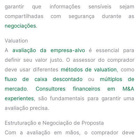
garantir que informações sensíveis sejam
compartilhadas com segurança durante as
negociações
.
Valuation
A
avaliação da empresa-alvo
é essencial para
definir seu valor justo. O assessor do comprador
deve usar diferentes
métodos de valuation
, como
fluxo de caixa descontado
ou
múltiplos de
mercado
.
Consultores financeiros em M&A
experientes
, são fundamentais para garantir uma
avaliação precisa.
Estruturação e Negociação de Proposta
Com a avaliação em mãos, o comprador deve