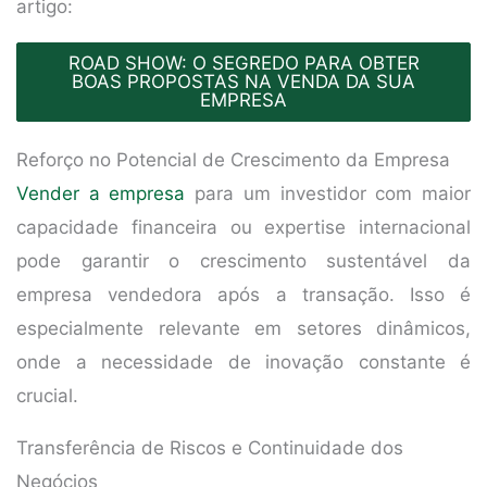
artigo:
ROAD SHOW: O SEGREDO PARA OBTER
BOAS PROPOSTAS NA VENDA DA SUA
EMPRESA
Reforço no Potencial de Crescimento da Empresa
Vender a empresa
para um investidor com maior
capacidade financeira ou expertise internacional
pode garantir o crescimento sustentável da
empresa vendedora após a transação. Isso é
especialmente relevante em setores dinâmicos,
onde a necessidade de inovação constante é
crucial.
Transferência de Riscos e Continuidade dos
Negócios