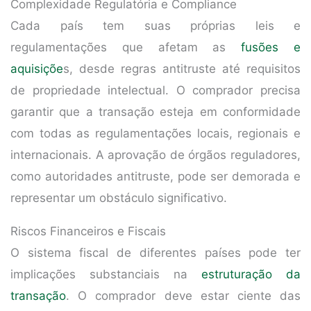
Complexidade Regulatória e Compliance
Cada país tem suas próprias leis e
regulamentações que afetam as
fusões e
aquisiçõe
s, desde regras antitruste até requisitos
de propriedade intelectual. O comprador precisa
garantir que a transação esteja em conformidade
com todas as regulamentações locais, regionais e
internacionais. A aprovação de órgãos reguladores,
como autoridades antitruste, pode ser demorada e
representar um obstáculo significativo.
Riscos Financeiros e Fiscais
O sistema fiscal de diferentes países pode ter
implicações substanciais na
estruturação da
transação
. O comprador deve estar ciente das