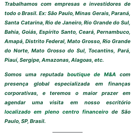
Trabalhamos com empresas e investidores de
todo o Brasil. Ex: São Paulo, Minas Gerais, Paraná,
Santa Catarina, Rio de Janeiro, Rio Grande do Sul,
Bahia, Goiás, Espírito Santo, Ceará, Pernambuco,
Amapá, Distrito Federal, Mato Grosso, Rio Grande
do Norte, Mato Grosso do Sul, Tocantins, Pará,
Piauí, Sergipe, Amazonas, Alagoas, etc.
Somos uma reputada
boutique de M&A
com
presença global especializada em finanças
corporativas, e teremos o maior prazer em
agendar uma visita em nosso escritório
localizado em pleno centro financeiro
de São
Paulo, SP, Brasil.