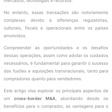
mercados, tecnologias e recursos.
No entanto, essas transações são notoriamente
complexas devido a diferenças regulatórias,
culturais, fiscais e operacionais entre os países
envolvidos.
Compreender as oportunidades e os desafios
dessas operações, assim como adotar os cuidados
necessários, é fundamental para garantir o sucesso
das fusões e aquisições transnacionais, tanto para
compradores quanto para vendedores.
Este artigo visa explorar os principais aspectos de
um
cross-border M&A
, abordando desde os
benefícios para o comprador, as vantagens para o