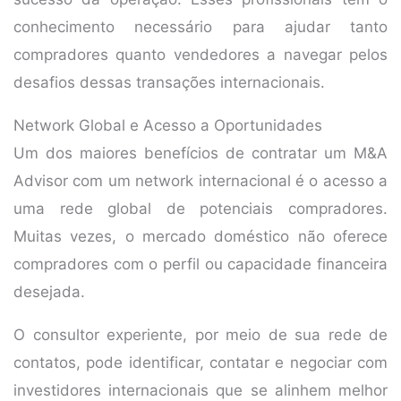
conhecimento necessário para ajudar tanto
compradores quanto vendedores a navegar pelos
desafios dessas transações internacionais.
Network Global e Acesso a Oportunidades
Um dos maiores benefícios de contratar um M&A
Advisor com um network internacional é o acesso a
uma rede global de potenciais compradores.
Muitas vezes, o mercado doméstico não oferece
compradores com o perfil ou capacidade financeira
desejada.
O consultor experiente, por meio de sua rede de
contatos, pode identificar, contatar e negociar com
investidores internacionais que se alinhem melhor