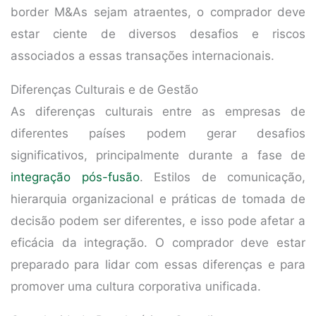
border M&As sejam atraentes, o comprador deve
estar ciente de diversos desafios e riscos
associados a essas transações internacionais.
Diferenças Culturais e de Gestão
As diferenças culturais entre as empresas de
diferentes países podem gerar desafios
significativos, principalmente durante a fase de
integração pós-fusão
. Estilos de comunicação,
hierarquia organizacional e práticas de tomada de
decisão podem ser diferentes, e isso pode afetar a
eficácia da integração. O comprador deve estar
preparado para lidar com essas diferenças e para
promover uma cultura corporativa unificada.