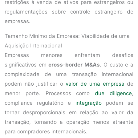
restrições à venda de ativos para estrangeiros ou
regulamentações sobre controle estrangeiro de
empresas.
Tamanho Mínimo da Empresa: Viabilidade de uma
Aquisição Internacional
Empresas menores enfrentam desafios
significativos em
cross-border M&As
. O custo e a
complexidade de uma transação internacional
podem não justificar o
valor de uma empresa
de
menor porte. Processos como
due diligence
,
compliance regulatório e
integração
podem se
tornar desproporcionais em relação ao valor da
transação, tornando a operação menos atraente
para compradores internacionais.