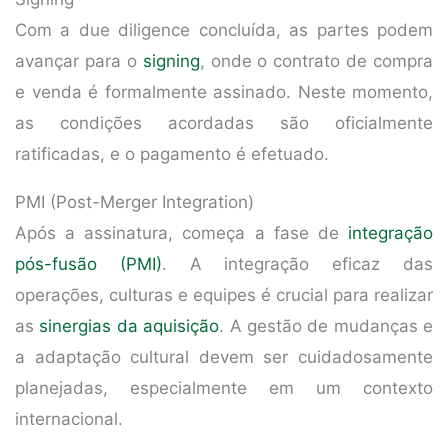
Com a due diligence concluída, as partes podem
avançar para o
signing
, onde o contrato de compra
e venda é formalmente assinado. Neste momento,
as condições acordadas são oficialmente
ratificadas, e o pagamento é efetuado.
PMI (Post-Merger Integration)
Após a assinatura, começa a fase de
integração
pós-fusão (PMI)
. A integração eficaz das
operações, culturas e equipes é crucial para realizar
as
sinergias da aquisição
. A gestão de mudanças e
a adaptação cultural devem ser cuidadosamente
planejadas, especialmente em um contexto
internacional.