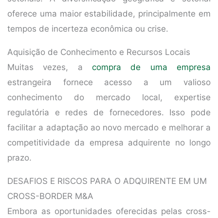
oferece uma maior estabilidade, principalmente em
tempos de incerteza econômica ou crise.
Aquisição de Conhecimento e Recursos Locais
Muitas vezes, a
compra de uma empresa
estrangeira fornece acesso a um valioso
conhecimento do mercado local, expertise
regulatória e redes de fornecedores. Isso pode
facilitar a adaptação ao novo mercado e melhorar a
competitividade da empresa adquirente no longo
prazo.
DESAFIOS E RISCOS PARA O ADQUIRENTE EM UM
CROSS-BORDER M&A
Embora as oportunidades oferecidas pelas cross-