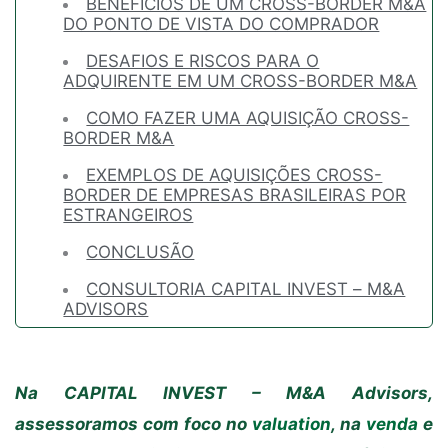
BENEFÍCIOS DE UM CROSS-BORDER M&A
DO PONTO DE VISTA DO COMPRADOR
DESAFIOS E RISCOS PARA O
ADQUIRENTE EM UM CROSS-BORDER M&A
COMO FAZER UMA AQUISIÇÃO CROSS-
BORDER M&A
EXEMPLOS DE AQUISIÇÕES CROSS-
BORDER DE EMPRESAS BRASILEIRAS POR
ESTRANGEIROS
CONCLUSÃO
CONSULTORIA CAPITAL INVEST – M&A
ADVISORS
Na CAPITAL INVEST – M&A Advisors,
assessoramos com foco no
valuation
, na
venda
e