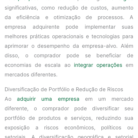
significativas, como redução de custos, aumento
da eficiência e otimização de processos. A
empresa adquirente pode implementar suas
melhores práticas operacionais e tecnologias para
aprimorar o desempenho da empresa-alvo. Além
disso, o comprador pode se beneficiar de
economias de escala ao
integrar operações
em
mercados diferentes.
Diversificação de Portfólio e Redução de Riscos
Ao
adquirir uma empresa
em um mercado
diferente, o comprador pode diversificar seu
portfólio de produtos e serviços, reduzindo sua
exposição a riscos econômicos, políticos ou
setoriais. A diversificação geográfica e setorial