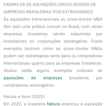
EXEMPLOS DE AQUISIÇÕES CROSS-BORDER DE
EMPRESAS BRASILEIRAS POR ESTRANGEIROS
As aquisições transnacionais ou cross-border M&A
têm sido uma prática comum no Brasil, com várias
empresas brasileiras sendo adquiridas por
investidores ou corporações estrangeiras. Esses
exemplos ilustram como as cross-border M&As
podem ser estratégicas tanto para os compradores
internacionais quanto para as empresas brasileiras.
Abaixo estão alguns exemplos notáveis de
aquisições de empresas
brasileiras por
compradores estrangeiros:
Natura e Avon (2020)
Em 2020, a brasileira
Natura
anunciou a aquisição