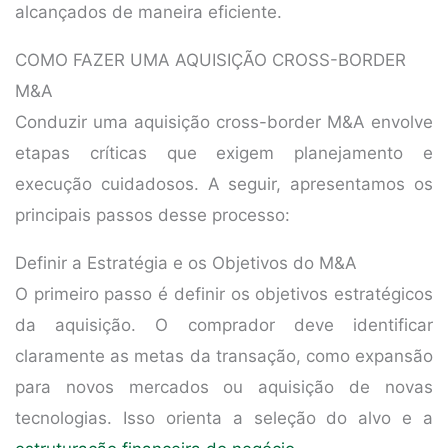
alcançados de maneira eficiente.
COMO FAZER UMA AQUISIÇÃO CROSS-BORDER
M&A
Conduzir uma aquisição cross-border M&A envolve
etapas críticas que exigem planejamento e
execução cuidadosos. A seguir, apresentamos os
principais passos desse processo:
Definir a Estratégia e os Objetivos do M&A
O primeiro passo é definir os objetivos estratégicos
da aquisição. O comprador deve identificar
claramente as metas da transação, como expansão
para novos mercados ou aquisição de novas
tecnologias. Isso orienta a seleção do alvo e a