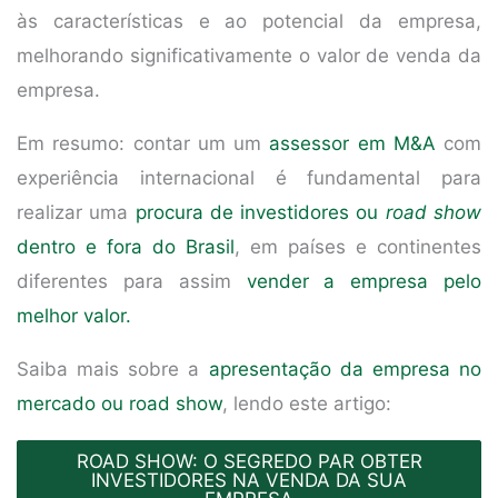
às características e ao potencial da empresa,
melhorando significativamente o valor de venda da
empresa.
Em resumo: contar um um
assessor em M&A
com
experiência internacional é fundamental para
realizar uma
procura de investidores ou
road show
dentro e fora do Brasil
, em países e continentes
diferentes para assim
vender a empresa pelo
melhor valor.
Saiba mais sobre a
apresentação da empresa no
mercado ou road show
, lendo este artigo:
ROAD SHOW: O SEGREDO PAR OBTER
INVESTIDORES NA VENDA DA SUA