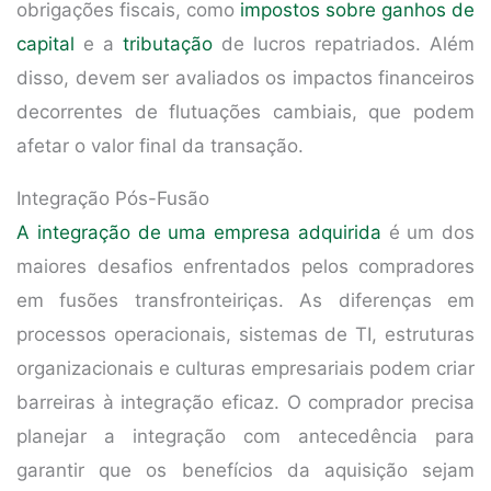
obrigações fiscais, como
impostos sobre ganhos de
capital
e a
tributação
de lucros repatriados. Além
disso, devem ser avaliados os impactos financeiros
decorrentes de flutuações cambiais, que podem
afetar o valor final da transação.
Integração Pós-Fusão
A integração de uma empresa adquirida
é um dos
maiores desafios enfrentados pelos compradores
em fusões transfronteiriças. As diferenças em
processos operacionais, sistemas de TI, estruturas
organizacionais e culturas empresariais podem criar
barreiras à integração eficaz. O comprador precisa
planejar a integração com antecedência para
garantir que os benefícios da aquisição sejam