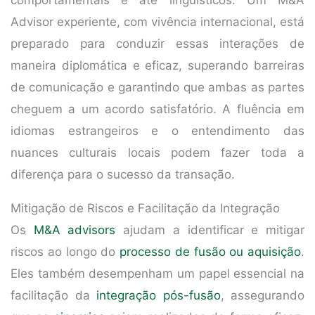
comportamentais e até linguísticos. Um M&A
Advisor experiente, com vivência internacional, está
preparado para conduzir essas interações de
maneira diplomática e eficaz, superando barreiras
de comunicação e garantindo que ambas as partes
cheguem a um acordo satisfatório. A fluência em
idiomas estrangeiros e o entendimento das
nuances culturais locais podem fazer toda a
diferença para o sucesso da transação.
Mitigação de Riscos e Facilitação da Integração
Os
M&A advisors
ajudam a identificar e mitigar
riscos ao longo do
processo de fusão ou aquisição
.
Eles também desempenham um papel essencial na
facilitação da
integração pós-fusão
, assegurando