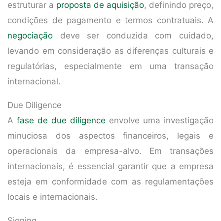
estruturar a
proposta de aquisição
, definindo preço,
condições de pagamento e termos contratuais. A
negociação
deve ser conduzida com cuidado,
levando em consideração as diferenças culturais e
regulatórias, especialmente em uma transação
internacional.
Due Diligence
A
fase de due diligence
envolve uma investigação
minuciosa dos aspectos financeiros, legais e
operacionais da empresa-alvo. Em transações
internacionais, é essencial garantir que a empresa
esteja em conformidade com as regulamentações
locais e internacionais.
Signing