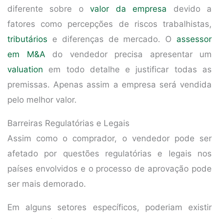
diferente sobre o
valor da empresa
devido a
fatores como percepções de riscos trabalhistas,
tributários
e diferenças de mercado. O
assessor
em M&A
do vendedor precisa apresentar um
valuation
em todo detalhe e justificar todas as
premissas. Apenas assim a empresa será vendida
pelo melhor valor.
Barreiras Regulatórias e Legais
Assim como o comprador, o vendedor pode ser
afetado por questões regulatórias e legais nos
países envolvidos e o processo de aprovação pode
ser mais demorado.
Em alguns setores específicos, poderiam existir