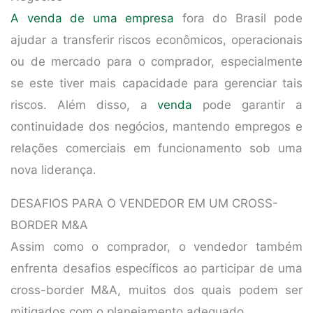
A venda de uma empresa
fora do Brasil pode
ajudar a transferir riscos econômicos, operacionais
ou de mercado para o comprador, especialmente
se este tiver mais capacidade para gerenciar tais
riscos. Além disso, a
venda
pode garantir a
continuidade dos negócios, mantendo empregos e
relações comerciais em funcionamento sob uma
nova liderança.
DESAFIOS PARA O VENDEDOR EM UM CROSS-
BORDER M&A
Assim como o comprador, o vendedor também
enfrenta desafios específicos ao participar de uma
cross-border M&A, muitos dos quais podem ser
mitigados com o planejamento adequado.