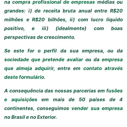
na c
ompra profissional de empresas
médias ou
grandes: i) de receita bruta anual entre R$20
milhões e R$20 bilhões, ii) com lucro líquido
positivo, e iii) (idealmente) com boas
perspectivas de crescimento.
Se este for o perfil da sua empresa, ou da
sociedade que pretende avaliar
ou da
empresa
que almeja adquirir
, entre em
contato através
deste formulário
.
A consequência das nossas parcerias em
fusões
e aquisições
em mais de 50 países de 4
continentes, conseguimos
vender sua empresa
no Brasil e no Exterior.