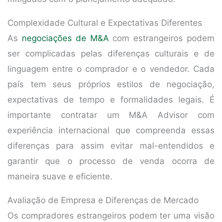
Complexidade Cultural e Expectativas Diferentes
As
negociações de M&A
com estrangeiros podem
ser complicadas pelas diferenças culturais e de
linguagem entre o comprador e o vendedor. Cada
país tem seus próprios estilos de negociação,
expectativas de tempo e formalidades legais. É
importante contratar um M&A Advisor com
experiência internacional que compreenda essas
diferenças para assim evitar mal-entendidos e
garantir que o processo de venda ocorra de
maneira suave e eficiente.
Avaliação de Empresa e Diferenças de Mercado
Os compradores estrangeiros podem ter uma visão