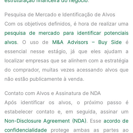
estruturação financeira do negócio
.
Pesquisa de Mercado e Identificação de Alvos
Com os objetivos definidos, é hora de realizar uma
pesquisa de mercado para identificar potenciais
alvos
. O uso de
M&A Advisors – Buy Side
é
essencial nesse estágio, já que eles ajudam a
localizar empresas que se alinhem com a estratégia
do comprador, muitas vezes acessando alvos que
não estão publicamente à venda.
Contato com Alvos e Assinatura de NDA
Após identificar os alvos, o próximo passo é
estabelecer contato e, em seguida, assinar um
Non-Disclosure Agreement (NDA)
. Esse
acordo de
confidencialidade
protege ambas as partes ao