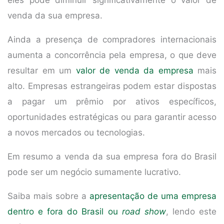
eles pode diminuir significativamente o valor de
venda da sua empresa.
Ainda a presença de compradores internacionais
aumenta a concorrência pela empresa, o que deve
resultar em um
valor de venda da empresa
mais
alto. Empresas estrangeiras podem estar dispostas
a pagar um prêmio por ativos específicos,
oportunidades estratégicas ou para garantir acesso
a novos mercados ou tecnologias.
Em resumo a venda da sua empresa fora do Brasil
pode ser um negócio sumamente lucrativo.
Saiba mais sobre a
apresentação de uma empresa
dentro e fora do Brasil ou
road show
, lendo este