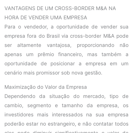
VANTAGENS DE UM CROSS-BORDER M&A NA
HORA DE VENDER UMA EMPRESA
Para o vendedor, a oportunidade de vender sua
empresa fora do Brasil via cross-border M&A pode
ser altamente vantajosa, proporcionando não
apenas um prêmio financeiro, mas também a
oportunidade de posicionar a empresa em um
cenário mais promissor sob nova gestão.
Maximização do Valor da Empresa
Dependendo da situação do mercado, tipo de
cambio, segmento e tamanho da empresa, os
investidores mais interessados na sua empresa
poderão estar no estrangeiro, e não contatar todos