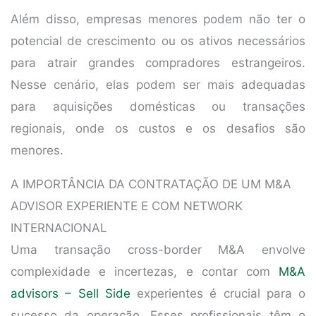
Além disso, empresas menores podem não ter o
potencial de crescimento ou os ativos necessários
para atrair grandes compradores estrangeiros.
Nesse cenário, elas podem ser mais adequadas
para aquisições domésticas ou transações
regionais, onde os custos e os desafios são
menores.
A IMPORTÂNCIA DA CONTRATAÇÃO DE UM M&A
ADVISOR EXPERIENTE E COM NETWORK
INTERNACIONAL
Uma transação cross-border M&A envolve
complexidade e incertezas, e contar com
M&A
advisors – Sell Side
experientes é crucial para o
sucesso da operação. Esses profissionais têm o