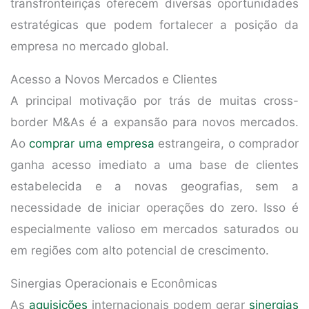
transfronteiriças oferecem diversas oportunidades
estratégicas que podem fortalecer a posição da
empresa no mercado global.
Acesso a Novos Mercados e Clientes
A principal motivação por trás de muitas cross-
border M&As é a expansão para novos mercados.
Ao
comprar uma empresa
estrangeira, o comprador
ganha acesso imediato a uma base de clientes
estabelecida e a novas geografias, sem a
necessidade de iniciar operações do zero. Isso é
especialmente valioso em mercados saturados ou
em regiões com alto potencial de crescimento.
Sinergias Operacionais e Econômicas
As
aquisições
internacionais podem gerar
sinergias