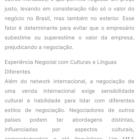
justo, levando em consideração não só o valor do
negócio no Brasil, mas também no exterior. Esse
fator é determinante para evitar que o empresário
subestime ou superestime o valor da empresa,
prejudicando a negociação.
Experiência Negocial com Culturas e Línguas
Diferentes
Além do network internacional, a negociação de
uma venda internacional exige sensibilidade
cultural e habilidade para lidar com diferentes
estilos de negociação. Negociadores de outros
países podem ter abordagens distintas,
influenciadas por aspectos culturais,