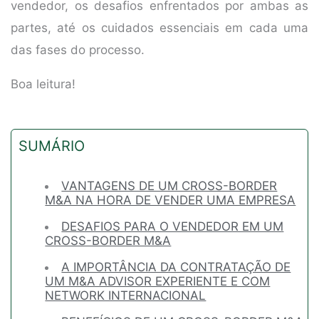
vendedor, os desafios enfrentados por ambas as
partes, até os cuidados essenciais em cada uma
das fases do processo.
Boa leitura!
SUMÁRIO
VANTAGENS DE UM CROSS-BORDER
M&A NA HORA DE VENDER UMA EMPRESA
DESAFIOS PARA O VENDEDOR EM UM
CROSS-BORDER M&A
A IMPORTÂNCIA DA CONTRATAÇÃO DE
UM M&A ADVISOR EXPERIENTE E COM
NETWORK INTERNACIONAL