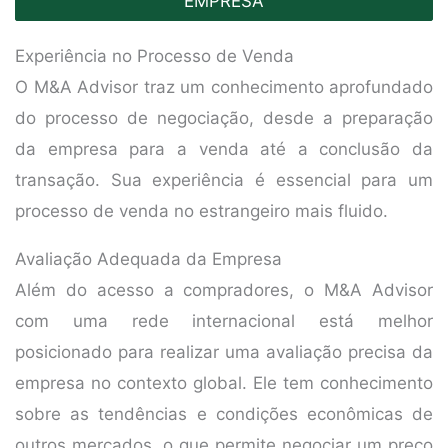
EMPRESA
Experiência no Processo de Venda
O M&A Advisor traz um conhecimento aprofundado
do processo de negociação, desde a preparação
da empresa para a venda até a conclusão da
transação. Sua experiência é essencial para um
processo de venda no estrangeiro mais fluido.
Avaliação Adequada da Empresa
Além do acesso a compradores, o M&A Advisor
com uma rede internacional está melhor
posicionado para realizar uma avaliação precisa da
empresa no contexto global. Ele tem conhecimento
sobre as tendências e condições econômicas de
outros mercados, o que permite negociar um preço