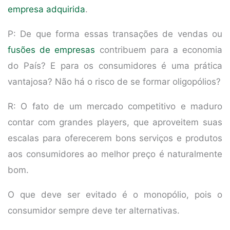
empresa adquirida
.
P: De que forma essas transações de vendas ou
fusões de empresas
contribuem para a economia
do País? E para os consumidores é uma prática
vantajosa? Não há o risco de se formar oligopólios?
R: O fato de um mercado competitivo e maduro
contar com grandes players, que aproveitem suas
escalas para oferecerem bons serviços e produtos
aos consumidores ao melhor preço é naturalmente
bom.
O que deve ser evitado é o monopólio, pois o
consumidor sempre deve ter alternativas.