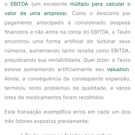
o
EBITDA
(um excelente
múltiplo para calcular o
valor de uma empresa
). Como o desconto por
pagamento antecipado é considerado despesa
financeira e não entra na conta do EBITDA, a Teuto
encontrou uma forma artificial de turbinar seus
números, aumentando tanto receita como EBITDA,
prejudicando sua rentabilidade. Quer dizer: a Teuto
estava aumentando artificialmente seu
valuation
.
Ainda, a consequência da consequente expansão,
terminou tento problemas de qualidade, e vários
lotes de medicamentos foram recolhidos.
Esta transação exemplifica erros em cada um dos
três fatores expostos previamente: