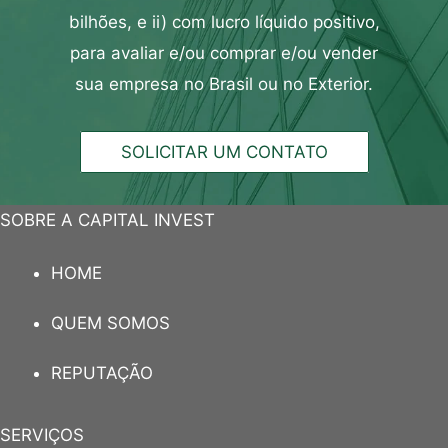
bilhões, e ii) com lucro líquido positivo,
para
avaliar
e/ou
comprar
e/ou
vender
sua empresa
no Brasil ou no Exterior.
SOLICITAR UM CONTATO
SOBRE A CAPITAL INVEST
HOME
QUEM SOMOS
REPUTAÇÃO
SERVIÇOS