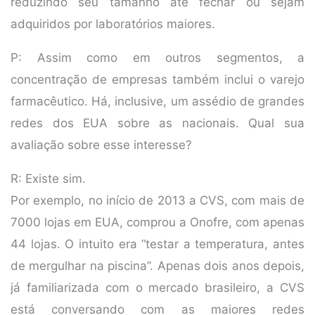
reduzindo seu tamanho até fechar ou sejam
adquiridos por laboratórios maiores.
P: Assim como em outros segmentos, a
concentração de empresas também inclui o varejo
farmacêutico. Há, inclusive, um assédio de grandes
redes dos EUA sobre as nacionais. Qual sua
avaliação sobre esse interesse?
R: Existe sim.
Por exemplo, no início de 2013 a CVS, com mais de
7000 lojas em EUA, comprou a Onofre, com apenas
44 lojas. O intuito era “testar a temperatura, antes
de mergulhar na piscina”. Apenas dois anos depois,
já familiarizada com o mercado brasileiro, a CVS
está conversando com as maiores redes