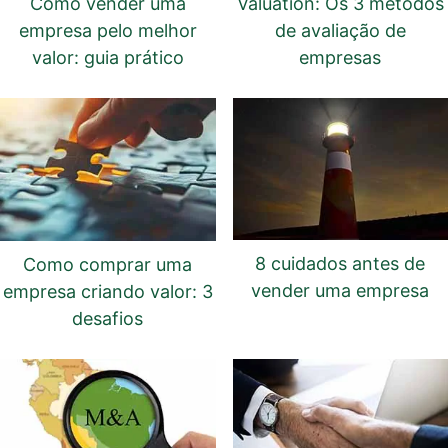
Como vender uma
Valuation: Os 3 métodos
empresa pelo melhor
de avaliação de
valor: guia prático
empresas
8 cuidados antes de
Como comprar uma
vender uma empresa
empresa criando valor: 3
desafios