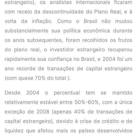
estrangeiro), os analistas internacionais ficaram
com receio da descontinuidade do Plano Real, e à
volta da inflação. Como o Brasil não mudou
substancialmente sua política econômica durante
os anos subsequentes, foram recolhidos os frutos
do plano real, o investidor estrangeiro recuperou
rapidamente sua confiança no Brasil, e 2004 foi um
ano recorde de transações de capital estrangeiro
(com quase 70% do total ).
Desde 2004 o percentual tem se mantido
relativamente estável entre 50%-60%, com a única
exceção de 2008 (apenas 40% de transações de
capital estrangeiro), devido à crise de crédito e de
liquidez que afetou mais os países desenvolvidos