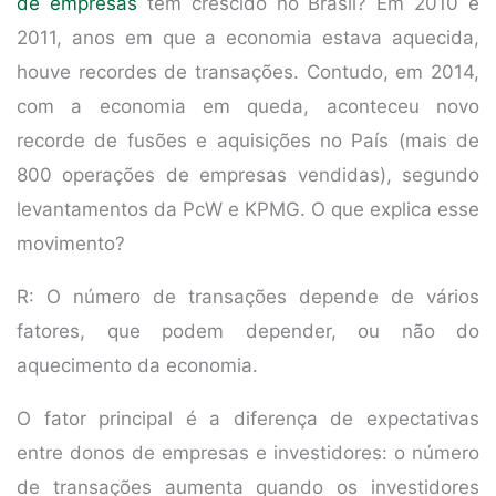
de empresas
tem crescido no Brasil? Em 2010 e
2011, anos em que a economia estava aquecida,
houve recordes de transações. Contudo, em 2014,
com a economia em queda, aconteceu novo
recorde de fusões e aquisições no País (mais de
800 operações de empresas vendidas), segundo
levantamentos da PcW e KPMG. O que explica esse
movimento?
R: O número de transações depende de vários
fatores, que podem depender, ou não do
aquecimento da economia.
O fator principal é a diferença de expectativas
entre donos de empresas e investidores: o número
de transações aumenta quando os investidores