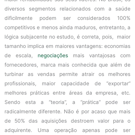
diversos segmentos relacionados com a saúde
dificilmente podem ser considerados 100%
competitivos e menos ainda maduros, entretanto, a
lógica subjacente no estudo, é correta, pois, maior
tamanho implica em maiores vantagens: economias
de escala,
negociações
mais vantajosas com
fornecedores, marca mais conhecida que além de
turbinar as vendas permite atrair os melhores
profissionais, maior capacidade de “exportar”
melhores práticas entre áreas da empresa, etc.
Sendo esta a “teoria”, a “prática” pode ser
radicalmente diferente. Não é por acaso que mais
de 50% das aquisições destroem valor para o
adquirente. Uma operação apenas pode ser