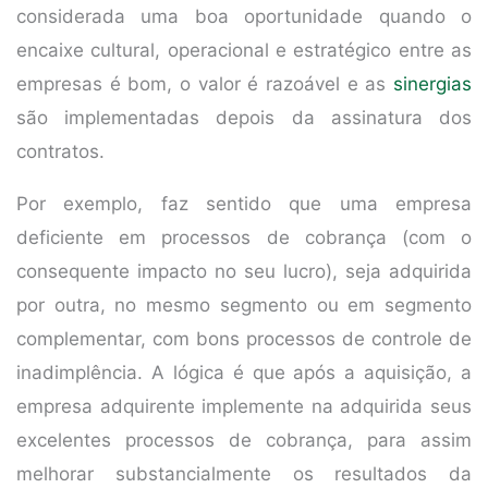
considerada uma boa oportunidade quando o
encaixe cultural, operacional e estratégico entre as
empresas é bom, o valor é razoável e as
sinergias
são implementadas depois da assinatura dos
contratos.
Por exemplo, faz sentido que uma empresa
deficiente em processos de cobrança (com o
consequente impacto no seu lucro), seja adquirida
por outra, no mesmo segmento ou em segmento
complementar, com bons processos de controle de
inadimplência. A lógica é que após a aquisição, a
empresa adquirente implemente na adquirida seus
excelentes processos de cobrança, para assim
melhorar substancialmente os resultados da