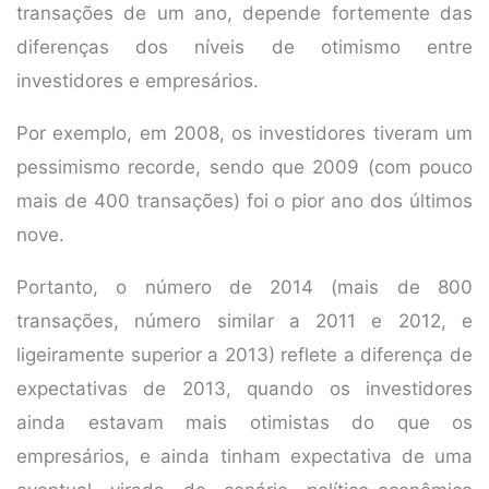
transações de um ano, depende fortemente das
diferenças dos níveis de otimismo entre
investidores e empresários.
Por exemplo, em 2008, os investidores tiveram um
pessimismo recorde, sendo que 2009 (com pouco
mais de 400 transações) foi o pior ano dos últimos
nove.
Portanto, o número de 2014 (mais de 800
transações, número similar a 2011 e 2012, e
ligeiramente superior a 2013) reflete a diferença de
expectativas de 2013, quando os investidores
ainda estavam mais otimistas do que os
empresários, e ainda tinham expectativa de uma