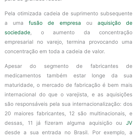
Pela otimizada cadeia de suprimento subsequente
a uma
fusão de empresa
ou
aquisição de
sociedade
, o aumento da concentração
empresarial no varejo, termina provocando uma
concentração em toda a cadeia de valor.
Apesar do segmento de fabricantes de
medicamentos também estar longe da sua
maturidade, o mercado de fabricação é bem mais
internacional do que o varejista, e as aquisições
são responsáveis pela sua internacionalização: dos
20 maiores fabricantes, 12 são multinacionais, e
dessas, 11 já fizeram alguma aquisição ou
JV
desde a sua entrada no Brasil. Por exemplo, a