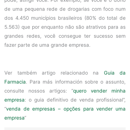
de uma pequena rede de drogarias com foco num
dos 4.450 municípios brasileiros (80% do total de
5.563) que por enquanto não são atrativos para as
grandes redes, você consegue ter sucesso sem
fazer parte de uma grande empresa.
Ver também artigo relacionado na
Guia da
Farmacia
. Para más información sobre o assunto,
consulte nossos artigos: “
quero vender minha
empresa
: o guia definitivo de venda profissional”,
“
venda de empresas – opções para vender uma
empresa
“