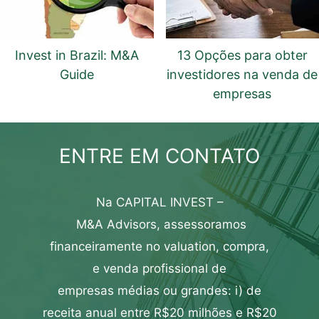
Invest in Brazil: M&A
13 Opções para obter
Guide
investidores na venda de
empresas
ENTRE EM CONTATO
Na CAPITAL INVEST –
M&A
Advisors,
assessoramos
financeiramente
no
valuation
,
compra
,
e
venda profissional de
empresas
médias ou grandes: i) de
receita anual entre R$20 milhões e R$20