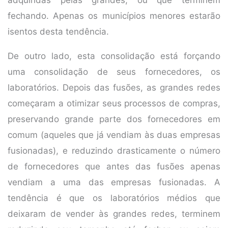
fechando. Apenas os municípios menores estarão
isentos desta tendência.
De outro lado, esta consolidação está forçando
uma consolidação de seus fornecedores, os
laboratórios. Depois das fusões, as grandes redes
começaram a otimizar seus processos de compras,
preservando grande parte dos fornecedores em
comum (aqueles que já vendiam às duas empresas
fusionadas), e reduzindo drasticamente o número
de fornecedores que antes das fusões apenas
vendiam a uma das empresas fusionadas. A
tendência é que os laboratórios médios que
deixaram de vender às grandes redes, terminem