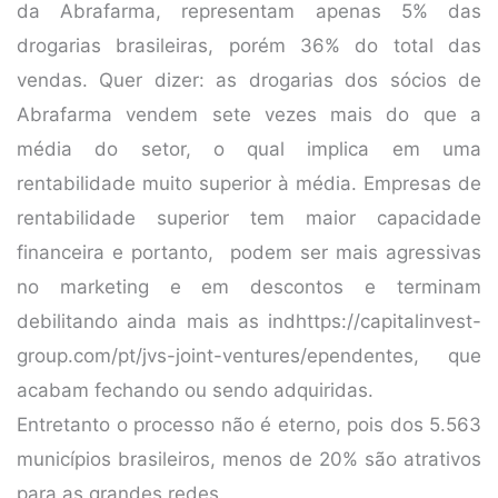
da Abrafarma, representam apenas 5% das
drogarias brasileiras, porém 36% do total das
vendas. Quer dizer: as drogarias dos sócios de
Abrafarma vendem sete vezes mais do que a
média do setor, o qual implica em uma
rentabilidade muito superior à média. Empresas de
rentabilidade superior tem maior capacidade
financeira e portanto, podem ser mais agressivas
no marketing e em descontos e terminam
debilitando ainda mais as indhttps://capitalinvest-
group.com/pt/jvs-joint-ventures/ependentes, que
acabam fechando ou sendo adquiridas.
Entretanto o processo não é eterno, pois dos 5.563
municípios brasileiros, menos de 20% são atrativos
para as grandes redes.