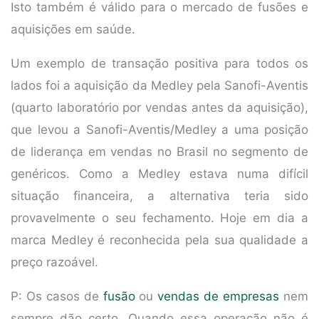
Isto também é válido para o mercado de fusões e
aquisições em saúde.
Um exemplo de transação positiva para todos os
lados foi a aquisição da Medley pela Sanofi-Aventis
(quarto laboratório por vendas antes da aquisição),
que levou a Sanofi-Aventis/Medley a uma posição
de liderança em vendas no Brasil no segmento de
genéricos. Como a Medley estava numa difícil
situação financeira, a alternativa teria sido
provavelmente o seu fechamento. Hoje em dia a
marca Medley é reconhecida pela sua qualidade a
preço razoável.
P: Os casos de
fusão
ou
vendas de empresas
nem
sempre dão certo. Quando essa operação não é