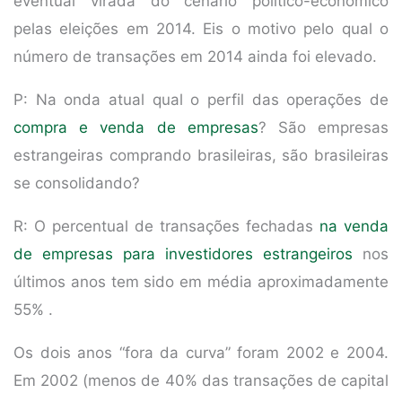
eventual virada do cenário político-econômico
pelas eleições em 2014. Eis o motivo pelo qual o
número de transações em 2014 ainda foi elevado.
P: Na onda atual qual o perfil das operações de
compra e venda de empresas
? São empresas
estrangeiras comprando brasileiras, são brasileiras
se consolidando?
R: O percentual de transações fechadas
na venda
de empresas para investidores estrangeiros
nos
últimos anos tem sido em média aproximadamente
55% .
Os dois anos “fora da curva” foram 2002 e 2004.
Em 2002 (menos de 40% das transações de capital