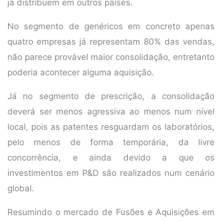
já distribuem em outros países.
No segmento de genéricos em concreto apenas
quatro empresas já representam 80% das vendas,
não parece provável maior consolidação, entretanto
poderia acontecer alguma aquisição.
Já no segmento de prescrição, a consolidação
deverá ser menos agressiva ao menos num nível
local, pois as patentes resguardam os laboratórios,
pelo menos de forma temporária, da livre
concorrência, e ainda devido a que os
investimentos em P&D são realizados num cenário
global.
Resumindo o mercado de Fusões e Aquisições em