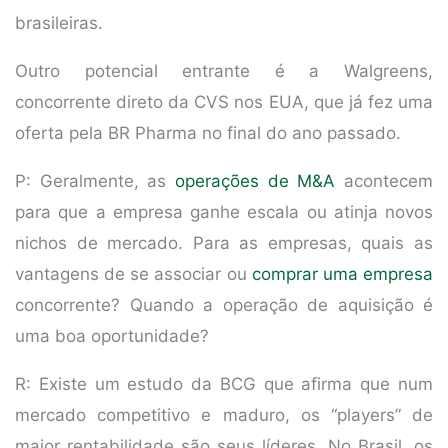
brasileiras.
Outro potencial entrante é a Walgreens,
concorrente direto da CVS nos EUA, que já fez uma
oferta pela BR Pharma no final do ano passado.
P: Geralmente, as
operações de M&A
acontecem
para que a empresa ganhe escala ou atinja novos
nichos de mercado. Para as empresas, quais as
vantagens de se associar ou
comprar uma empresa
concorrente? Quando a operação de aquisição é
uma boa oportunidade?
R: Existe um estudo da BCG que afirma que num
mercado competitivo e maduro, os “players” de
maior rentabilidade são seus líderes. No Brasil, os