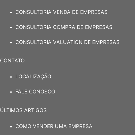
CONSULTORIA VENDA DE EMPRESAS
CONSULTORIA COMPRA DE EMPRESAS
CONSULTORIA VALUATION DE EMPRESAS
CONTATO
LOCALIZAÇÃO
FALE CONOSCO
ÚLTIMOS ARTIGOS
COMO VENDER UMA EMPRESA