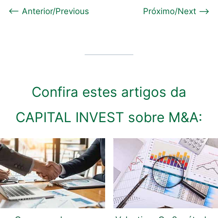
<-- Anterior/Previous
Próximo/Next -->
Confira estes artigos da
CAPITAL INVEST sobre M&A: