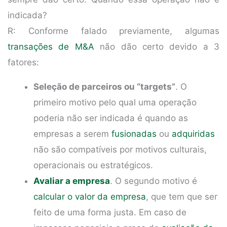
indicada?
R: Conforme falado previamente, algumas
transações de M&A
não dão certo devido a 3
fatores:
Seleção de parceiros ou “targets”
. O
primeiro motivo pelo qual uma operação
poderia não ser indicada é quando as
empresas a serem
fusionadas
ou
adquiridas
não são compatíveis por motivos culturais,
operacionais ou estratégicos.
Avaliar a empresa
. O segundo motivo é
calcular o valor da empresa
, que tem que ser
feito de uma forma justa. Em caso de