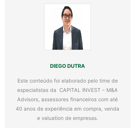
DIEGO DUTRA
Este conteúdo foi elaborado pelo time de
especialistas da CAPITAL INVEST – M&A
Advisors, assessores financeiros com até
40 anos de experiência em compra, venda
e valuation de empresas.