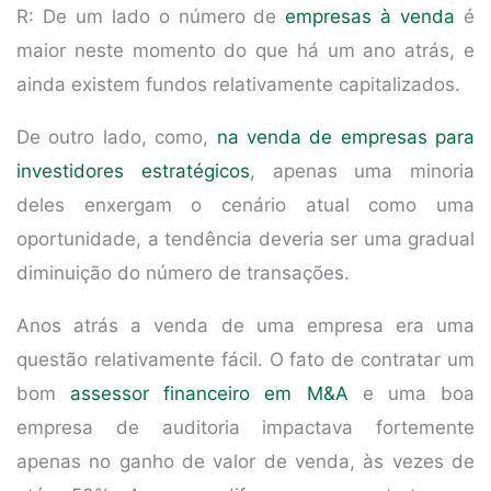
R: De um lado o número de
empresas à venda
é
maior neste momento do que há um ano atrás, e
ainda existem fundos relativamente capitalizados.
De outro lado, como,
na venda de empresas para
investidores estratégicos
, apenas uma minoria
deles enxergam o cenário atual como uma
oportunidade, a tendência deveria ser uma gradual
diminuição do número de transações.
Anos atrás a venda de uma empresa era uma
questão relativamente fácil. O fato de contratar um
bom
assessor financeiro em M&A
e uma boa
empresa de auditoria impactava fortemente
apenas no ganho de valor de venda, às vezes de