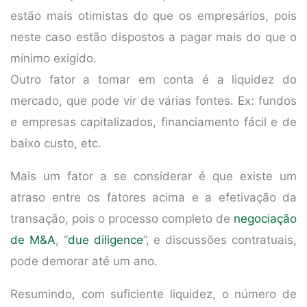
estão mais otimistas do que os empresários, pois
neste caso estão dispostos a pagar mais do que o
mínimo exigido.
Outro fator a tomar em conta é a liquidez do
mercado, que pode vir de várias fontes. Ex: fundos
e empresas capitalizados, financiamento fácil e de
baixo custo, etc.
Mais um fator a se considerar é que existe um
atraso entre os fatores acima e a efetivação da
transação, pois o processo completo de
negociação
de M&A
, “
due diligence
”, e discussões contratuais,
pode demorar até um ano.
Resumindo, com suficiente liquidez, o número de