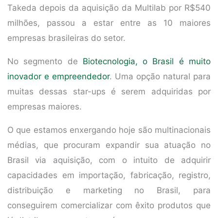
Takeda depois da aquisição da Multilab por R$540
milhões, passou a estar entre as 10 maiores
empresas brasileiras do setor.
No segmento de
Biotecnologia, o Brasil é muito
inovador e empreendedor
. Uma opção natural para
muitas dessas star-ups é serem adquiridas por
empresas maiores.
O que estamos enxergando hoje são multinacionais
médias, que procuram expandir sua atuação no
Brasil via aquisição, com o intuito de adquirir
capacidades em importação, fabricação, registro,
distribuição e marketing no Brasil, para
conseguirem comercializar com êxito produtos que