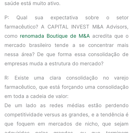
saúde está muito ativo.
P: Qual sua expectativa sobre o setor
farmacêutico? A CAPITAL INVEST M&A Advisors,
como
renomada Boutique de M&A
acredita que o
mercado brasileiro tende a se concentrar mais
nessa área? De que forma essa consolidação de
empresas muda a estrutura do mercado?
R: Existe uma clara consolidação no varejo
farmacêutico, que está forçando uma consolidação
em toda a cadeia de valor:
De um lado as redes médias estão perdendo
competitividade versus as grandes, e a tendência é
que foquem em mercados de nicho, que sejam
adquiridas pelas grandes, ou que terminem