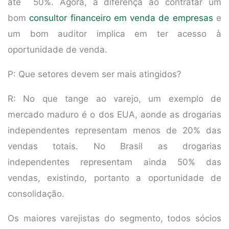
até 50%. Agora, a diferença ao contratar um
bom
consultor financeiro em venda de empresas
e
um bom auditor implica em ter acesso à
oportunidade de venda.
P: Que setores devem ser mais atingidos?
R: No que tange ao varejo, um exemplo de
mercado maduro é o dos EUA, aonde as drogarias
independentes representam menos de 20% das
vendas totais. No Brasil as drogarias
independentes representam ainda 50% das
vendas, existindo, portanto a oportunidade de
consolidação.
Os maiores varejistas do segmento, todos sócios