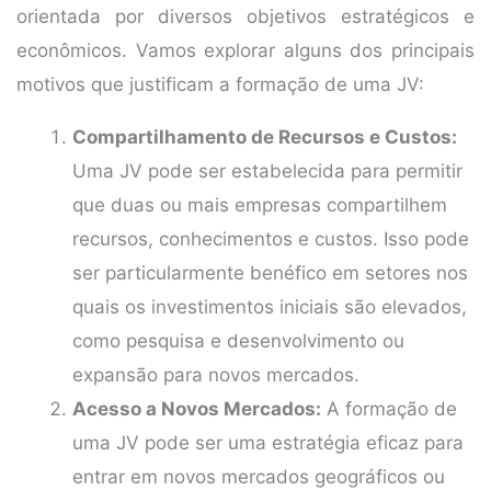
orientada por diversos objetivos estratégicos e
econômicos. Vamos explorar alguns dos principais
motivos que justificam a formação de uma JV:
Compartilhamento de Recursos e Custos:
Uma JV pode ser estabelecida para permitir
que duas ou mais empresas compartilhem
recursos, conhecimentos e custos. Isso pode
ser particularmente benéfico em setores nos
quais os investimentos iniciais são elevados,
como pesquisa e desenvolvimento ou
expansão para novos mercados.
Acesso a Novos Mercados:
A formação de
uma JV pode ser uma estratégia eficaz para
entrar em novos mercados geográficos ou