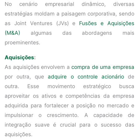
No cenário empresarial dinâmico, diversas
estratégias moldam a paisagem corporativa, sendo
as Joint Ventures (JVs) e
Fusões e Aquisições
(M&A)
algumas das abordagens mais
proeminentes.
Aquisições
:
As aquisições envolvem a
compra de uma empresa
por outra, que
adquire o controle acionário
de
outra. Esse movimento estratégico busca
aproveitar os ativos e competências da empresa
adquirida para fortalecer a posição no mercado e
impulsionar o crescimento. A capacidade de
integração suave é crucial para o sucesso das
aquisições.