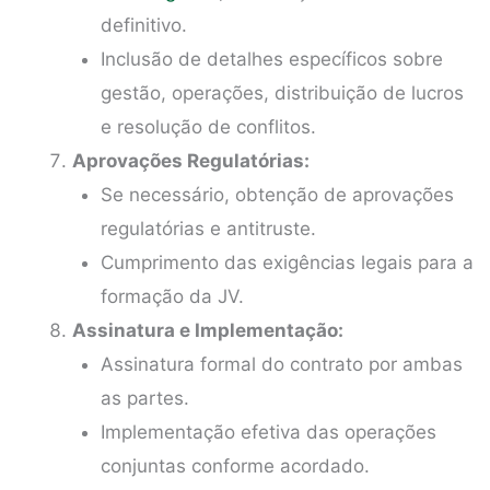
definitivo.
Inclusão de detalhes específicos sobre
gestão, operações, distribuição de lucros
e resolução de conflitos.
Aprovações Regulatórias:
Se necessário, obtenção de aprovações
regulatórias e antitruste.
Cumprimento das exigências legais para a
formação da JV.
Assinatura e Implementação:
Assinatura formal do contrato por ambas
as partes.
Implementação efetiva das operações
conjuntas conforme acordado.