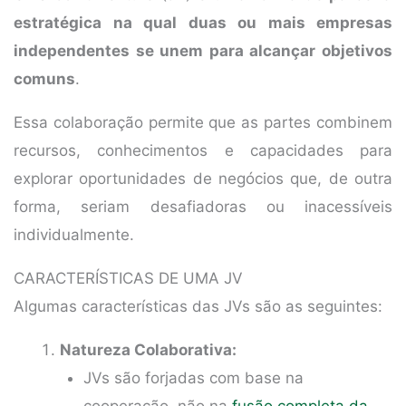
estratégica na qual duas ou mais empresas
independentes se unem para alcançar objetivos
comuns
.
Essa colaboração permite que as partes combinem
recursos, conhecimentos e capacidades para
explorar oportunidades de negócios que, de outra
forma, seriam desafiadoras ou inacessíveis
individualmente.
CARACTERÍSTICAS DE UMA JV
Algumas características das JVs são as seguintes:
Natureza Colaborativa:
JVs são forjadas com base na