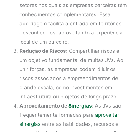
setores nos quais as empresas parceiras têm
conhecimentos complementares. Essa
abordagem facilita a entrada em territórios
desconhecidos, aproveitando a experiência
local de um parceiro.
Redução de Riscos:
Compartilhar riscos é
um objetivo fundamental de muitas JVs. Ao
unir forças, as empresas podem diluir os
riscos associados a empreendimentos de
grande escala, como investimentos em
infraestrutura ou projetos de longo prazo.
Aproveitamento de
Sinergias
:
As JVs são
frequentemente formadas para
aproveitar
sinergias
entre as habilidades, recursos e