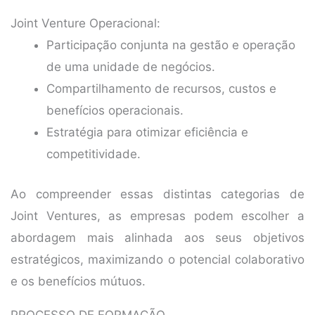
Joint Venture Operacional:
Participação conjunta na gestão e operação
de uma unidade de negócios.
Compartilhamento de recursos, custos e
benefícios operacionais.
Estratégia para otimizar eficiência e
competitividade.
Ao compreender essas distintas categorias de
Joint Ventures, as empresas podem escolher a
abordagem mais alinhada aos seus objetivos
estratégicos, maximizando o potencial colaborativo
e os benefícios mútuos.
PROCESSO DE FORMAÇÃO