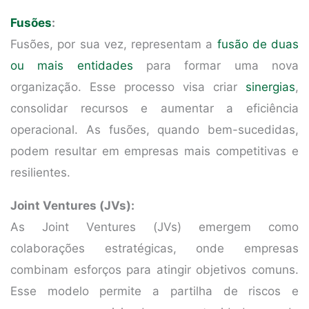
Fusões
:
Fusões, por sua vez, representam a
fusão de duas
ou mais entidades
para formar uma nova
organização. Esse processo visa criar
sinergias
,
consolidar recursos e aumentar a eficiência
operacional. As fusões, quando bem-sucedidas,
podem resultar em empresas mais competitivas e
resilientes.
Joint Ventures (JVs):
As Joint Ventures (JVs) emergem como
colaborações estratégicas, onde empresas
combinam esforços para atingir objetivos comuns.
Esse modelo permite a partilha de riscos e