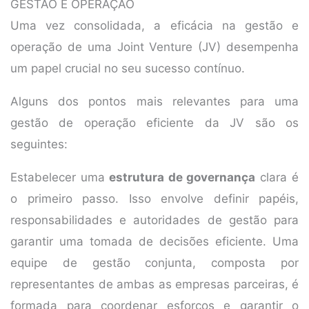
GESTÃO E OPERAÇÃO
Uma vez consolidada, a eficácia na gestão e
operação de uma Joint Venture (JV) desempenha
um papel crucial no seu sucesso contínuo.
Alguns dos pontos mais relevantes para uma
gestão de operação eficiente da JV são os
seguintes:
Estabelecer uma
estrutura de governança
clara é
o primeiro passo. Isso envolve definir papéis,
responsabilidades e autoridades de gestão para
garantir uma tomada de decisões eficiente. Uma
equipe de gestão conjunta, composta por
representantes de ambas as empresas parceiras, é
formada para coordenar esforços e garantir o