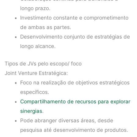
longo prazo.
Investimento constante e comprometimento
de ambas as partes.
Desenvolvimento conjunto de estratégias de
longo alcance.
Tipos de JVs pelo escopo/ foco
Joint Venture Estratégica:
Foco na realização de objetivos estratégicos
específicos.
Compartilhamento de recursos para explorar
sinergias
.
Pode abranger diversas áreas, desde
pesquisa até desenvolvimento de produtos.