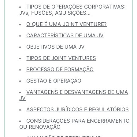
TIPOS DE OPERAÇÕES CORPORATIVAS:
JVs, FUSÕES, AQUISIÇÕES…
O QUE É UMA JOINT VENTURE?
CARACTERÍSTICAS DE UMA JV
OBJETIVOS DE UMA JV
TIPOS DE JOINT VENTURES
PROCESSO DE FORMAÇÃO
GESTÃO E OPERAÇÃO
VANTAGENS E DESVANTAGENS DE UMA
JV
ASPECTOS JURÍDICOS E REGULATÓRIOS
CONSIDERAÇÕES PARA ENCERRAMENTO
OU RENOVAÇÃO