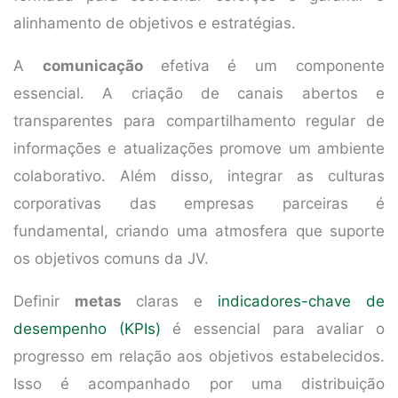
alinhamento de objetivos e estratégias.
A
comunicação
efetiva é um componente
essencial. A criação de canais abertos e
transparentes para compartilhamento regular de
informações e atualizações promove um ambiente
colaborativo. Além disso, integrar as culturas
corporativas das empresas parceiras é
fundamental, criando uma atmosfera que suporte
os objetivos comuns da JV.
Definir
metas
claras e
indicadores-chave de
desempenho (KPIs)
é essencial para avaliar o
progresso em relação aos objetivos estabelecidos.
Isso é acompanhado por uma distribuição