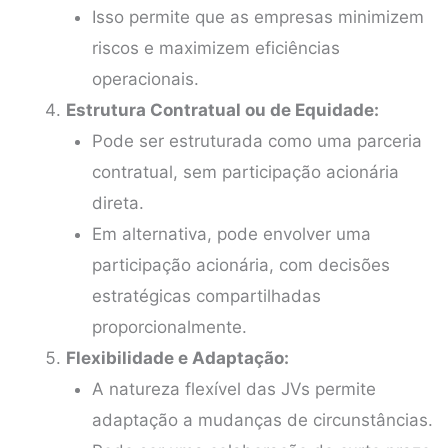
Isso permite que as empresas minimizem
riscos e maximizem eficiências
operacionais.
Estrutura Contratual ou de Equidade:
Pode ser estruturada como uma parceria
contratual, sem participação acionária
direta.
Em alternativa, pode envolver uma
participação acionária, com decisões
estratégicas compartilhadas
proporcionalmente.
Flexibilidade e Adaptação:
A natureza flexível das JVs permite
adaptação a mudanças de circunstâncias.