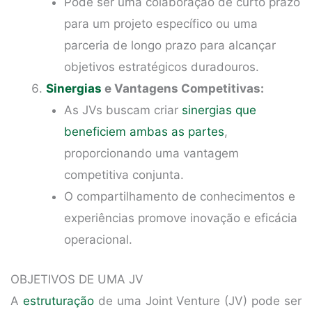
Pode ser uma colaboração de curto prazo
para um projeto específico ou uma
parceria de longo prazo para alcançar
objetivos estratégicos duradouros.
Sinergias
e Vantagens Competitivas:
As JVs buscam criar
sinergias que
beneficiem ambas as partes
,
proporcionando uma vantagem
competitiva conjunta.
O compartilhamento de conhecimentos e
experiências promove inovação e eficácia
operacional.
OBJETIVOS DE UMA JV
A
estruturação
de uma Joint Venture (JV) pode ser