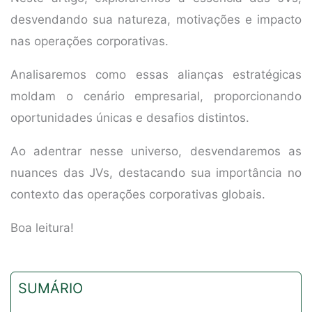
desvendando sua natureza, motivações e impacto
nas operações corporativas.
Analisaremos como essas alianças estratégicas
moldam o cenário empresarial, proporcionando
oportunidades únicas e desafios distintos.
Ao adentrar nesse universo, desvendaremos as
nuances das JVs, destacando sua importância no
contexto das operações corporativas globais.
Boa leitura!
SUMÁRIO