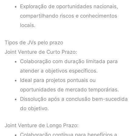
Exploração de oportunidades nacionais,
compartilhando riscos e conhecimentos
locais.
Tipos de JVs pelo prazo
Joint Venture de Curto Prazo:
Colaboração com duração limitada para
atender a objetivos específicos.
Ideal para projetos pontuais ou
oportunidades de mercado temporárias.
Dissolução após a conclusão bem-sucedida
do objetivo.
Joint Venture de Longo Prazo:
Colaboração contínua para benefícios a