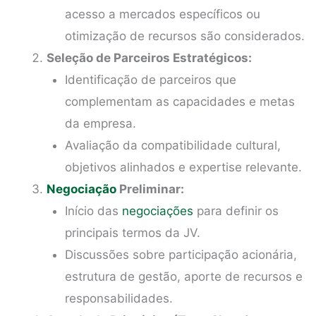
acesso a mercados específicos ou
otimização de recursos são considerados.
Seleção de Parceiros Estratégicos:
Identificação de parceiros que
complementam as capacidades e metas
da empresa.
Avaliação da compatibilidade cultural,
objetivos alinhados e expertise relevante.
Negociação
Preliminar:
Início das
negociações
para definir os
principais termos da JV.
Discussões sobre participação acionária,
estrutura de gestão, aporte de recursos e
responsabilidades.