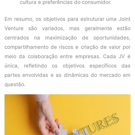
cultura e preferências do consumidor.
Em resumo, os objetivos para estruturar uma Joint
Venture são variados, mas geralmente estão
centrados na maximização de oportunidades,
compartilhamento de riscos e criação de valor por
meio da colaboração entre empresas. Cada JV é
única, refletindo os objetivos específicos das
partes envolvidas e as dinâmicas do mercado em
questão.