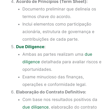
Acordo de Princípios (Term Sheet):
Documento preliminar que delineia os
termos chave do acordo.
Inclui elementos como participação
acionária, estrutura de governança e
contribuições de cada parte.
Due Diligence
:
Ambas as partes realizam uma
due
diligence
detalhada para avaliar riscos e
oportunidades.
Exame minucioso das finanças,
operações e conformidade legal.
Elaboração do Contrato Definitivo:
Com base nos resultados positivos da
due diligence
, elaboração do contrato