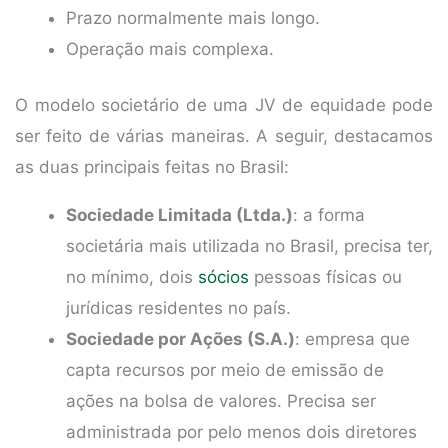
Prazo normalmente mais longo.
Operação mais complexa.
O modelo societário de uma JV de equidade pode
ser feito de várias maneiras. A seguir, destacamos
as duas principais feitas no Brasil:
Sociedade Limitada (Ltda.)
: a forma
societária mais utilizada no Brasil, precisa ter,
no mínimo, dois
sócios
pessoas físicas ou
jurídicas residentes no país.
Sociedade por Ações (S.A.)
: empresa que
capta recursos por meio de emissão de
ações na bolsa de valores. Precisa ser
administrada por pelo menos dois diretores