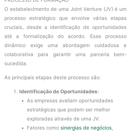
O estabelecimento de uma Joint Venture (JV) é um
processo estratégico que envolve várias etapas
cruciais, desde a identificação de oportunidades
até a formalização do acordo. Esse processo
dinâmico exige uma abordagem cuidadosa e
colaborativa para garantir uma parceria bem-
sucedida.
As principais etapas deste processo são:
Identificação de Oportunidades:
As empresas avaliam oportunidades
estratégicas que podem ser melhor
exploradas através de uma JV.
Fatores como
sinergias de negócios
,