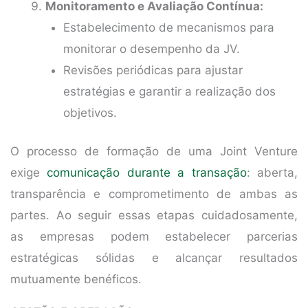
Monitoramento e Avaliação Contínua:
Estabelecimento de mecanismos para
monitorar o desempenho da JV.
Revisões periódicas para ajustar
estratégias e garantir a realização dos
objetivos.
O processo de formação de uma Joint Venture
exige
comunicação durante a transação
: aberta,
transparência e comprometimento de ambas as
partes. Ao seguir essas etapas cuidadosamente,
as empresas podem estabelecer parcerias
estratégicas sólidas e alcançar resultados
mutuamente benéficos.