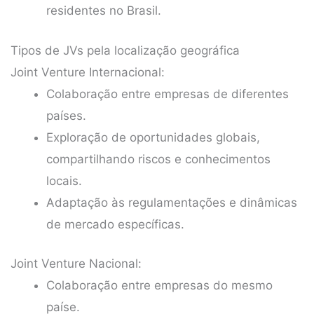
residentes no Brasil.
Tipos de JVs pela localização geográfica
Joint Venture Internacional:
Colaboração entre empresas de diferentes
países.
Exploração de oportunidades globais,
compartilhando riscos e conhecimentos
locais.
Adaptação às regulamentações e dinâmicas
de mercado específicas.
Joint Venture Nacional:
Colaboração entre empresas do mesmo
paíse.