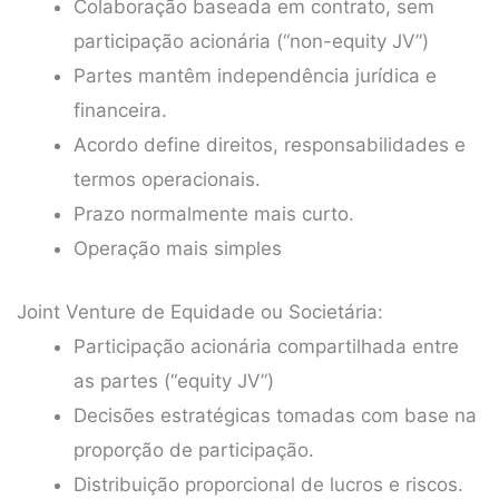
Colaboração baseada em contrato, sem
participação acionária (“non-equity JV”)
Partes mantêm independência jurídica e
financeira.
Acordo define direitos, responsabilidades e
termos operacionais.
Prazo normalmente mais curto.
Operação mais simples
Joint Venture de Equidade ou Societária:
Participação acionária compartilhada entre
as partes (“equity JV”)
Decisões estratégicas tomadas com base na
proporção de participação.
Distribuição proporcional de lucros e riscos.