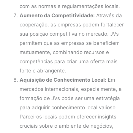
com as normas e regulamentações locais.
Aumento da Competitividade:
Através da
cooperação, as empresas podem fortalecer
sua posição competitiva no mercado. JVs
permitem que as empresas se beneficiem
mutuamente, combinando recursos e
competências para criar uma oferta mais
forte e abrangente.
Aquisição de Conhecimento Local:
Em
mercados internacionais, especialmente, a
formação de JVs pode ser uma estratégia
para adquirir conhecimento local valioso.
Parceiros locais podem oferecer insights
cruciais sobre o ambiente de negócios,