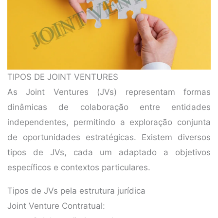
TIPOS DE JOINT VENTURES
As Joint Ventures (JVs) representam formas
dinâmicas de colaboração entre entidades
independentes, permitindo a exploração conjunta
de oportunidades estratégicas. Existem diversos
tipos de JVs, cada um adaptado a objetivos
específicos e contextos particulares.
Tipos de JVs pela estrutura jurídica
Joint Venture Contratual: