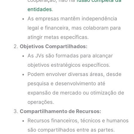
cooperação, não na
fusão completa da
entidades
.
As empresas mantêm independência
legal e financeira, mas colaboram para
atingir metas específicas.
Objetivos Compartilhados:
As JVs são formadas para alcançar
objetivos estratégicos específicos.
Podem envolver diversas áreas, desde
pesquisa e desenvolvimento até
expansão de mercado ou otimização de
operações.
Compartilhamento de Recursos:
Recursos financeiros, técnicos e humanos
são compartilhados entre as partes.