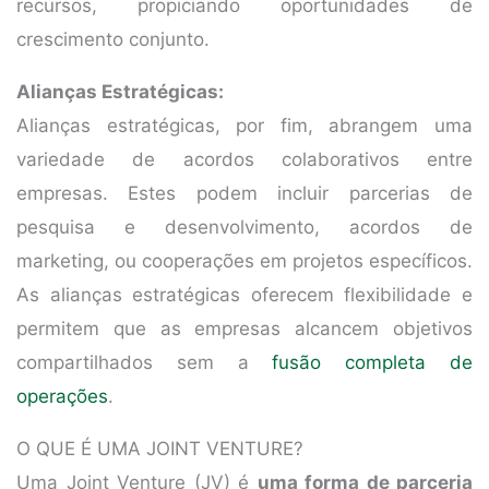
recursos, propiciando oportunidades de
crescimento conjunto.
Alianças Estratégicas:
Alianças estratégicas, por fim, abrangem uma
variedade de acordos colaborativos entre
empresas. Estes podem incluir parcerias de
pesquisa e desenvolvimento, acordos de
marketing, ou cooperações em projetos específicos.
As alianças estratégicas oferecem flexibilidade e
permitem que as empresas alcancem objetivos
compartilhados sem a
fusão completa de
operações
.
O QUE É UMA JOINT VENTURE?
Uma Joint Venture (JV) é
uma forma de parceria