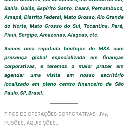
Bahia, Goiás, Espírito Santo, Ceará, Pernambuco,
Amapá, Distrito Federal, Mato Grosso, Rio Grande
do Norte, Mato Grosso do Sul, Tocantins, Pará,
Piauí, Sergipe, Amazonas, Alagoas, etc.
Somos uma reputada
boutique de M&A
com
presença global especializada em finanças
corporativas, e teremos o maior prazer em
agendar uma visita em nosso escritório
localizado em pleno centro financeiro
de São
Paulo, SP, Brasil.
TIPOS DE OPERAÇÕES CORPORATIVAS: JVs,
FUSÕES, AQUISIÇÕES…