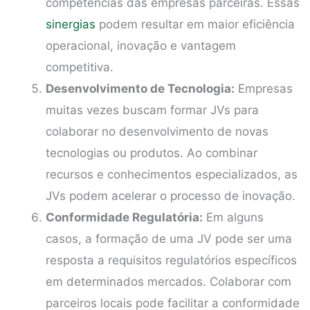
competências das empresas parceiras. Essas
sinergias
podem resultar em maior eficiência
operacional, inovação e vantagem
competitiva.
Desenvolvimento de Tecnologia:
Empresas
muitas vezes buscam formar JVs para
colaborar no desenvolvimento de novas
tecnologias ou produtos. Ao combinar
recursos e conhecimentos especializados, as
JVs podem acelerar o processo de inovação.
Conformidade Regulatória:
Em alguns
casos, a formação de uma JV pode ser uma
resposta a requisitos regulatórios específicos
em determinados mercados. Colaborar com
parceiros locais pode facilitar a conformidade