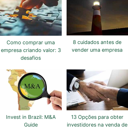
8 cuidados antes de
Como comprar uma
vender uma empresa
empresa criando valor: 3
desafios
Invest in Brazil: M&A
13 Opções para obter
Guide
investidores na venda de