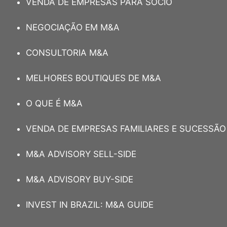
VENDA DE EMPRESAS PARA SÓCIO
NEGOCIAÇÃO EM M&A
CONSULTORIA M&A
MELHORES BOUTIQUES DE M&A
O QUE É M&A
VENDA DE EMPRESAS FAMILIARES E SUCESSÃO
M&A ADVISORY SELL-SIDE
M&A ADVISORY BUY-SIDE
INVEST IN BRAZIL: M&A GUIDE