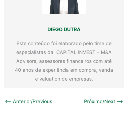
DIEGO DUTRA
Este conteúdo foi elaborado pelo time de
especialistas da CAPITAL INVEST – M&A
Advisors, assessores financeiros com até
40 anos de experiência em compra, venda
e valuation de empresas.
<-- Anterior/Previous
Próximo/Next -->