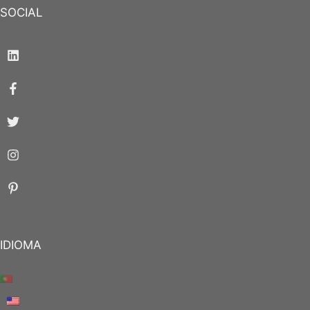
SOCIAL
IDIOMA