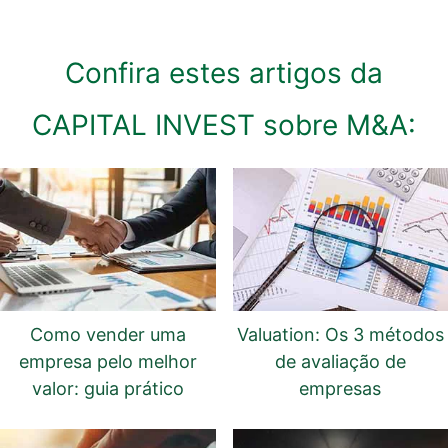
Confira estes artigos da
CAPITAL INVEST sobre M&A:
Como vender uma
Valuation: Os 3 métodos
empresa pelo melhor
de avaliação de
valor: guia prático
empresas