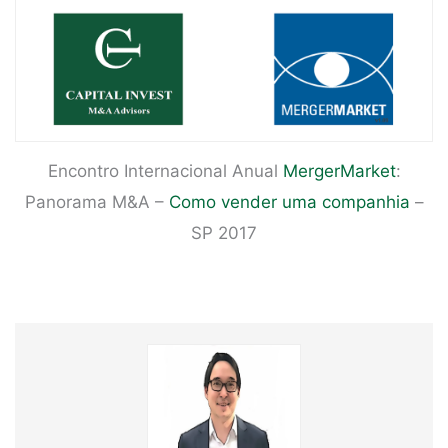
Encontro Internacional Anual
MergerMarket
:
Panorama M&A –
Como vender uma companhia
–
SP 2017