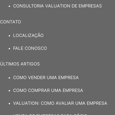
CONSULTORIA VALUATION DE EMPRESAS
CONTATO
LOCALIZAÇÃO
FALE CONOSCO
ÚLTIMOS ARTIGOS
COMO VENDER UMA EMPRESA
COMO COMPRAR UMA EMPRESA
VALUATION: COMO AVALIAR UMA EMPRESA