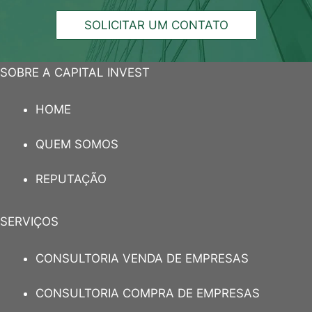
SOLICITAR UM CONTATO
SOBRE A CAPITAL INVEST
HOME
QUEM SOMOS
REPUTAÇÃO
SERVIÇOS
CONSULTORIA VENDA DE EMPRESAS
CONSULTORIA COMPRA DE EMPRESAS