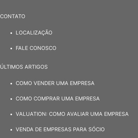
CONTATO
LOCALIZAÇÃO
FALE CONOSCO
ÚLTIMOS ARTIGOS
COMO VENDER UMA EMPRESA
COMO COMPRAR UMA EMPRESA
VALUATION: COMO AVALIAR UMA EMPRESA
VENDA DE EMPRESAS PARA SÓCIO