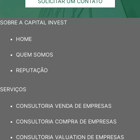
SOLICITAR UM CONTATO
SOBRE A CAPITAL INVEST
HOME
QUEM SOMOS
REPUTAÇÃO
SERVIÇOS
CONSULTORIA VENDA DE EMPRESAS
CONSULTORIA COMPRA DE EMPRESAS
CONSULTORIA VALUATION DE EMPRESAS