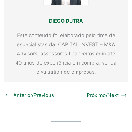
DIEGO DUTRA
Este conteúdo foi elaborado pelo time de
especialistas da CAPITAL INVEST – M&A
Advisors, assessores financeiros com até
40 anos de experiência em compra, venda
e valuation de empresas.
<-- Anterior/Previous
Próximo/Next -->