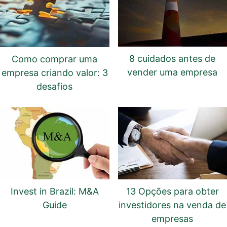
8 cuidados antes de
Como comprar uma
vender uma empresa
empresa criando valor: 3
desafios
Invest in Brazil: M&A
13 Opções para obter
Guide
investidores na venda de
empresas