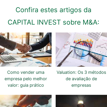
Confira estes artigos da
CAPITAL INVEST sobre M&A:
Como vender uma
Valuation: Os 3 métodos
empresa pelo melhor
de avaliação de
valor: guia prático
empresas