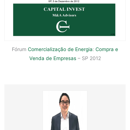
Fórum
Comercialização de Energia
:
Compra e
Venda de Empresas
– SP 2012