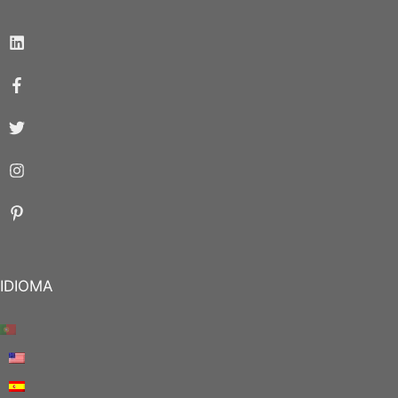
IDIOMA