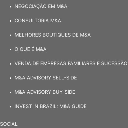
NEGOCIAÇÃO EM M&A
CONSULTORIA M&A
MELHORES BOUTIQUES DE M&A
O QUE É M&A
VENDA DE EMPRESAS FAMILIARES E SUCESSÃO
M&A ADVISORY SELL-SIDE
M&A ADVISORY BUY-SIDE
INVEST IN BRAZIL: M&A GUIDE
SOCIAL